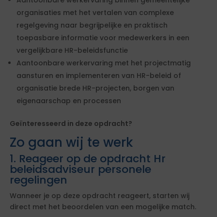
Aantoonbare werkervaring binnen gemeentelijke
organisaties met het vertalen van complexe
regelgeving naar begrijpelijke en praktisch
toepasbare informatie voor medewerkers in een
vergelijkbare HR-beleidsfunctie
Aantoonbare werkervaring met het projectmatig
aansturen en implementeren van HR-beleid of
organisatie brede HR-projecten, borgen van
eigenaarschap en processen
Geïnteresseerd in deze opdracht?
Zo gaan wij te werk
1. Reageer op de opdracht Hr
beleidsadviseur personele
regelingen
Wanneer je op deze opdracht reageert, starten wij
direct met het beoordelen van een mogelijke match.