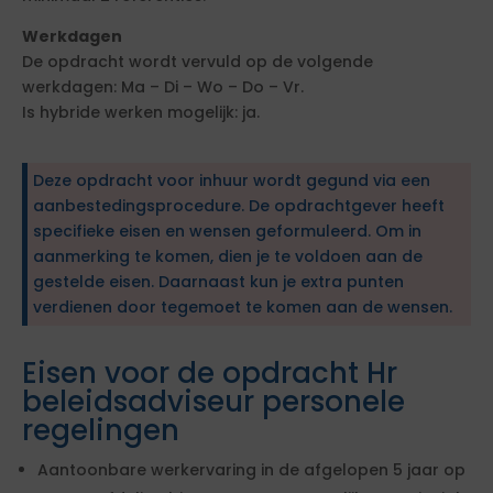
Werkdagen
De opdracht wordt vervuld op de volgende
werkdagen: Ma – Di – Wo – Do – Vr.
Is hybride werken mogelijk: ja.
Deze opdracht voor inhuur wordt gegund via een
aanbestedingsprocedure. De opdrachtgever heeft
specifieke eisen en wensen geformuleerd. Om in
aanmerking te komen, dien je te voldoen aan de
gestelde eisen. Daarnaast kun je extra punten
verdienen door tegemoet te komen aan de wensen.
Eisen voor de opdracht Hr
beleidsadviseur personele
regelingen
Aantoonbare werkervaring in de afgelopen 5 jaar op