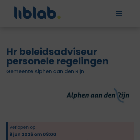
Hr beleidsadviseur
personele regelingen
Gemeente Alphen aan den Rijn
Verlopen op:
9 jun 2026 om 09:00