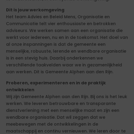
Dit is jouw werkomgeving
Het team Advies en Beleid Mens, Organisatie en
Communicatie telt vier enthousiaste en betrokken
adviseurs. We werken samen aan een organisatie die
werkt voor iedereen, nu en in de toekomst. Het doel van
al onze inspanningen is dat de gemeente een
menselijke, robuuste, lerende en wendbare organisatie
is in een stevig huis. Daarbij onderkennen we
verschillende taakvelden waar we in gezamenlijkheid
aan werken. Dit is Gemeente Alphen aan den Rijn.
Proberen, experimenteren en in de praktijk
ontwikkelen
Wij zijn Gemeente Alphen aan den Rijn. Bij ons is het leuk
werken. We leveren betrouwbare en transparante
dienstverlening met een menselijke maat en zijn een
wendbare organisatie. Dat wil zeggen dat we
meebewegen met de ontwikkelingen in de
maatschappij en continu vernieuwen. We leren door te