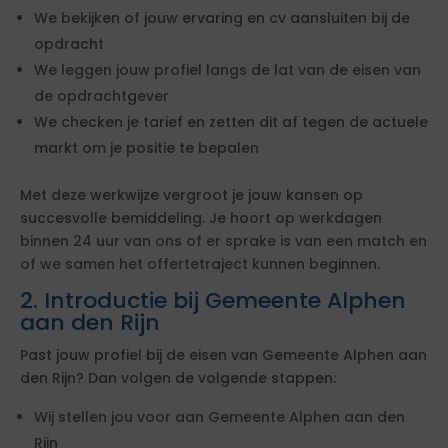
We bekijken of jouw ervaring en cv aansluiten bij de
opdracht
We leggen jouw profiel langs de lat van de eisen van
de opdrachtgever
We checken je tarief en zetten dit af tegen de actuele
markt om je positie te bepalen
Met deze werkwijze vergroot je jouw kansen op
succesvolle bemiddeling. Je hoort op werkdagen
binnen 24 uur van ons of er sprake is van een match en
of we samen het offertetraject kunnen beginnen.
2. Introductie bij Gemeente Alphen
aan den Rijn
Past jouw profiel bij de eisen van Gemeente Alphen aan
den Rijn? Dan volgen de volgende stappen:
Wij stellen jou voor aan Gemeente Alphen aan den
Rijn