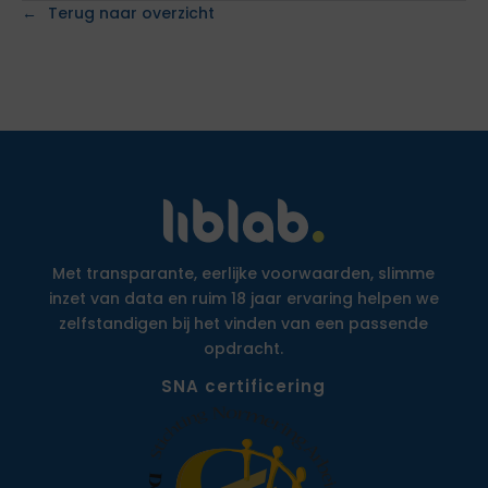
Terug naar overzicht
Met transparante, eerlijke voorwaarden, slimme
inzet van data en ruim 18 jaar ervaring helpen we
zelfstandigen bij het vinden van een passende
opdracht.
SNA certificering