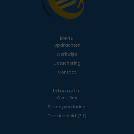
Menu
Opdrachten
Werkwijze
Detachering
Contact
Informatie
Over Ons
Privacy­verklaring
Cookiebeleid (EU)