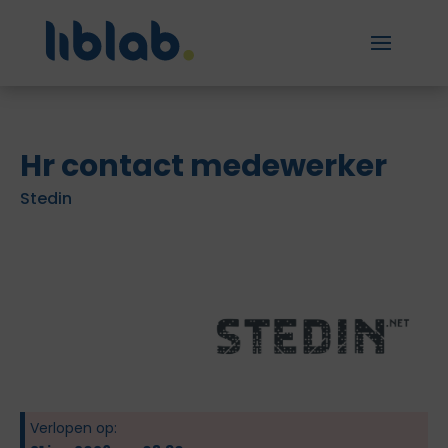
Hr contact medewerker
Stedin
Verlopen op: