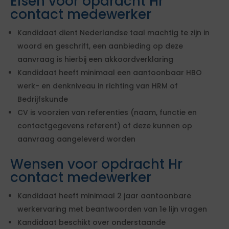
Eisen voor opdracht Hr
contact medewerker
Kandidaat dient Nederlandse taal machtig te zijn in
woord en geschrift, een aanbieding op deze
aanvraag is hierbij een akkoordverklaring
Kandidaat heeft minimaal een aantoonbaar HBO
werk- en denkniveau in richting van HRM of
Bedrijfskunde
CV is voorzien van referenties (naam, functie en
contactgegevens referent) of deze kunnen op
aanvraag aangeleverd worden
Wensen voor opdracht Hr
contact medewerker
Kandidaat heeft minimaal 2 jaar aantoonbare
werkervaring met beantwoorden van 1e lijn vragen
Kandidaat beschikt over onderstaande