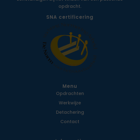
opdracht.
SNA certificering
Menu
Opdrachten
Werkwijze
Detachering
Contact