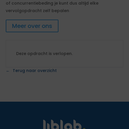
of concurrentiebeding je kunt dus altijd elke
vervolgopdracht zelf bepalen
Meer over ons
Deze opdracht is verlopen.
Terug naar overzicht