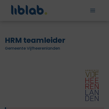
HRM teamleider
Gemeente Vijfheerenlanden