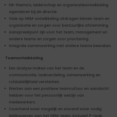
HR-thema's, leiderschap en organisatieontwikkeling
agenderen bij de directie.
Visie op HRM-ontwikkeling uitdragen binnen team en
organisatie en zorgen voor bestuurlijke afstemming.
Aanspreekpunt zijn voor het team, management en
andere teams en zorgen voor prioritering.
Integrale samenwerking met andere teams bewaken.
Teamontwikkeling
Een analyse maken van het team en de
communicatie, taakverdeling, samenwerking en
rolduidelijkheid versterken.
Werken aan een positieve teamcultuur en aandacht
hebben voor het persoonlijk welzijn van
medewerkers.
Coachend waar mogelijk en sturend waar nodig
leidinggeven aan het HRM-team, inclusief P-taak.