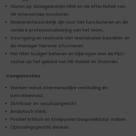
Sturen op datagedreven HRM en de effectiviteit van
HR-interventies monitoren.
Eindverantwoordelijk zijn voor het functioneren en de
verdere professionalisering van het team.
Voortgang en realisatie van teamdoelen bewaken en
de manager hierover informeren.
Het HRM-budget beheren en bijdragen aan de P&C-
cyclus op het gebied van HR-beleid en financiën.
Competenties
Werken vanuit intermenselijke verbinding en
betrokkenheid.
Zichtbaar en resultaatgericht.
Analytisch sterk.
Positief kritisch en knelpunten bespreekbaar maken.
Oplossingsgericht denken.