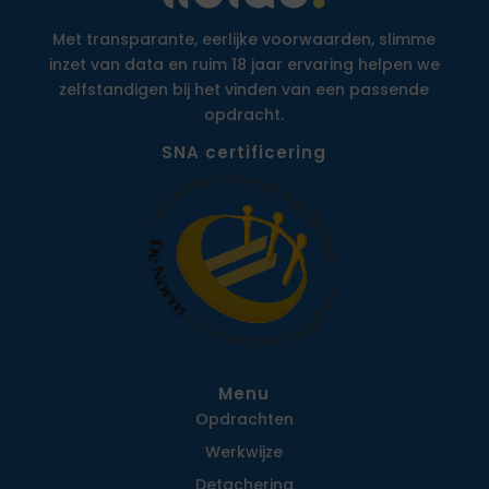
Met transparante, eerlijke voorwaarden, slimme
inzet van data en ruim 18 jaar ervaring helpen we
zelfstandigen bij het vinden van een passende
opdracht.
SNA certificering
Menu
Opdrachten
Werkwijze
Detachering