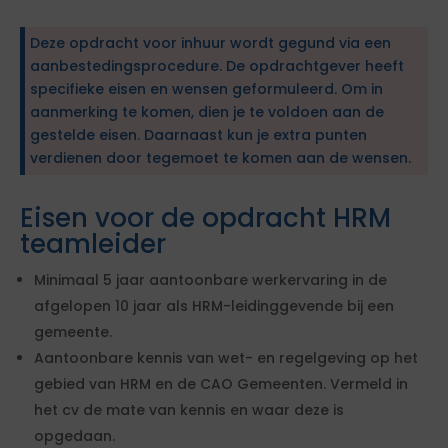
Deze opdracht voor inhuur wordt gegund via een
aanbestedingsprocedure. De opdrachtgever heeft
specifieke eisen en wensen geformuleerd. Om in
aanmerking te komen, dien je te voldoen aan de
gestelde eisen. Daarnaast kun je extra punten
verdienen door tegemoet te komen aan de wensen.
Eisen voor de opdracht HRM
teamleider
Minimaal 5 jaar aantoonbare werkervaring in de
afgelopen 10 jaar als HRM-leidinggevende bij een
gemeente.
Aantoonbare kennis van wet- en regelgeving op het
gebied van HRM en de CAO Gemeenten. Vermeld in
het cv de mate van kennis en waar deze is
opgedaan.