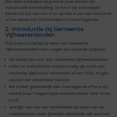
Met deze werkwijze vergroot je jouw kansen op
succesvolle bemiddeling. Je hoort op werkdagen
binnen 24 uur van ons of er sprake is van een match en
of we samen het offertetraject kunnen beginnen.
2. Introductie bij Gemeente
Vijfheerenlanden
Past jouw profiel bij de eisen van Gemeente
Vijfheerenlanden? Dan volgen de volgende stappen:
Wij stellen jou voor aan Gemeente Vijfheerenlanden
Indien er aanvullende stukken nodig zijn, zoals een
motivatie, diploma's, referenties of een VOG, zorgen
wij voor het verzamelen hiervan
We stellen gezamenlijk een overtuigende offerte op
waarin jouw toegevoegde waarde helder naar voren
komt
Je krijgt van ons een tariefadvies op basis van de
marktsituatie, maar jij beslist uiteindelijk zelf over het