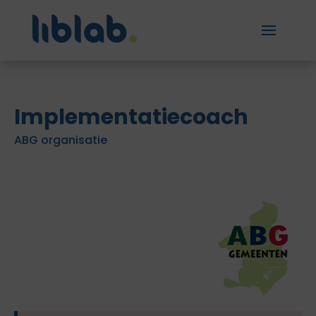
Implementatiecoach
ABG organisatie