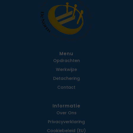
Menu
Opdrachten
Werkwijze
Detachering
Contact
Informatie
Over Ons
Privacy­verklaring
Cookiebeleid (EU)