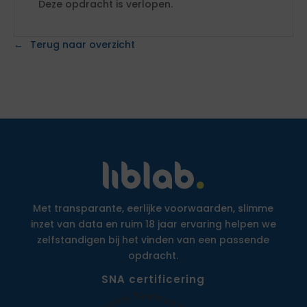
Deze opdracht is verlopen.
Terug naar overzicht
Met transparante, eerlijke voorwaarden, slimme
inzet van data en ruim 18 jaar ervaring helpen we
zelfstandigen bij het vinden van een passende
opdracht.
SNA certificering