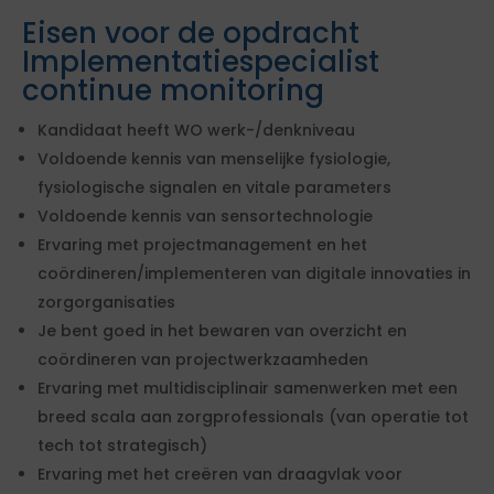
Eisen voor de opdracht
Implementatiespecialist
continue monitoring
Kandidaat heeft WO werk-/denkniveau
Voldoende kennis van menselijke fysiologie,
fysiologische signalen en vitale parameters
Voldoende kennis van sensortechnologie
Ervaring met projectmanagement en het
coördineren/implementeren van digitale innovaties in
zorgorganisaties
Je bent goed in het bewaren van overzicht en
coördineren van projectwerkzaamheden
Ervaring met multidisciplinair samenwerken met een
breed scala aan zorgprofessionals (van operatie tot
tech tot strategisch)
Ervaring met het creëren van draagvlak voor