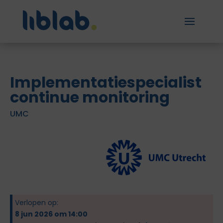
Implementatiespecialist
continue monitoring
UMC
Verlopen op:
8 jun 2026 om 14:00