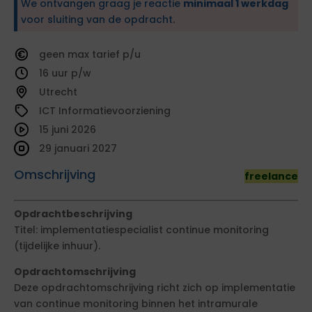
We ontvangen graag je reactie
minimaal 1 werkdag
voor sluiting van de opdracht.
geen
tarief
16
Utrecht
ICT Informatievoorziening
15 juni 2026
29 januari 2027
Omschrijving
freelance
Opdrachtbeschrijving
Titel: implementatiespecialist continue monitoring
(tijdelijke inhuur).
Opdrachtomschrijving
Deze opdrachtomschrijving richt zich op implementatie
van continue monitoring binnen het intramurale