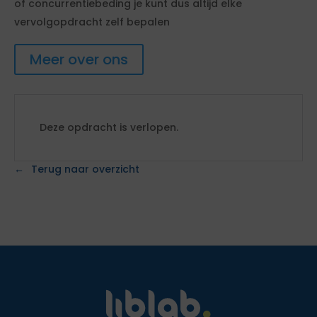
of concurrentiebeding je kunt dus altijd elke
vervolgopdracht zelf bepalen
Meer over ons
Deze opdracht is verlopen.
Terug naar overzicht