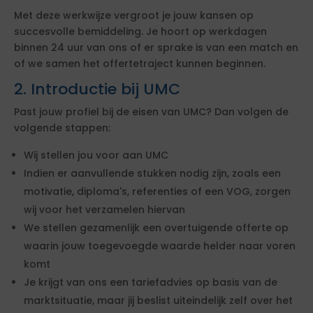
Met deze werkwijze vergroot je jouw kansen op
succesvolle bemiddeling. Je hoort op werkdagen
binnen 24 uur van ons of er sprake is van een match en
of we samen het offertetraject kunnen beginnen.
2. Introductie bij UMC
Past jouw profiel bij de eisen van UMC? Dan volgen de
volgende stappen:
Wij stellen jou voor aan UMC
Indien er aanvullende stukken nodig zijn, zoals een
motivatie, diploma's, referenties of een VOG, zorgen
wij voor het verzamelen hiervan
We stellen gezamenlijk een overtuigende offerte op
waarin jouw toegevoegde waarde helder naar voren
komt
Je krijgt van ons een tariefadvies op basis van de
marktsituatie, maar jij beslist uiteindelijk zelf over het