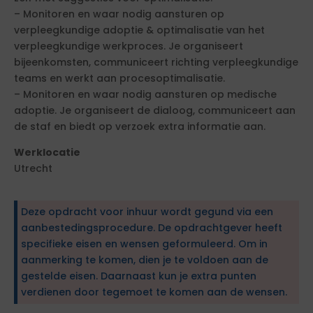
– Monitoren en waar nodig aansturen op
verpleegkundige adoptie & optimalisatie van het
verpleegkundige werkproces. Je organiseert
bijeenkomsten, communiceert richting verpleegkundige
teams en werkt aan procesoptimalisatie.
– Monitoren en waar nodig aansturen op medische
adoptie. Je organiseert de dialoog, communiceert aan
de staf en biedt op verzoek extra informatie aan.
Werklocatie
Utrecht
Deze opdracht voor inhuur wordt gegund via een
aanbestedingsprocedure. De opdrachtgever heeft
specifieke eisen en wensen geformuleerd. Om in
aanmerking te komen, dien je te voldoen aan de
gestelde eisen. Daarnaast kun je extra punten
verdienen door tegemoet te komen aan de wensen.