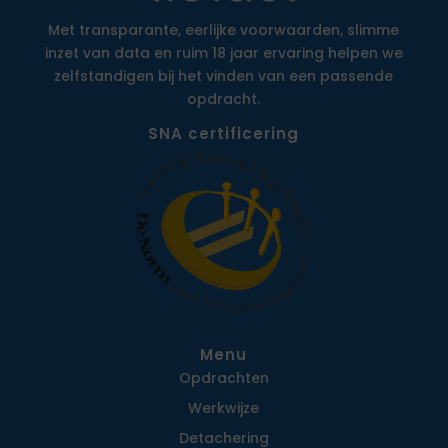
Met transparante, eerlijke voorwaarden, slimme
inzet van data en ruim 18 jaar ervaring helpen we
zelfstandigen bij het vinden van een passende
opdracht.
SNA certificering
Menu
Opdrachten
Werkwijze
Detachering