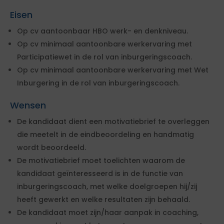
Eisen
Op cv aantoonbaar HBO werk- en denkniveau.
Op cv minimaal aantoonbare werkervaring met
Participatiewet in de rol van inburgeringscoach.
Op cv minimaal aantoonbare werkervaring met Wet
Inburgering in de rol van inburgeringscoach.
Wensen
De kandidaat dient een motivatiebrief te overleggen
die meetelt in de eindbeoordeling en handmatig
wordt beoordeeld.
De motivatiebrief moet toelichten waarom de
kandidaat geïnteresseerd is in de functie van
inburgeringscoach, met welke doelgroepen hij/zij
heeft gewerkt en welke resultaten zijn behaald.
De kandidaat moet zijn/haar aanpak in coaching,