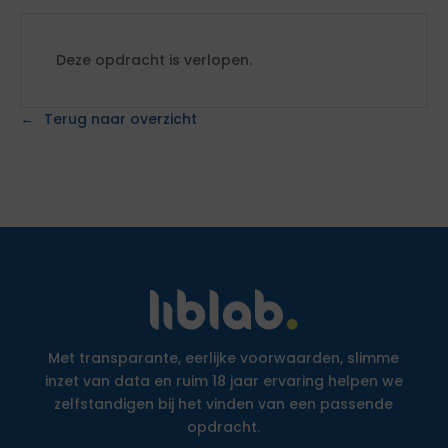
Deze opdracht is verlopen.
Terug naar overzicht
Met transparante, eerlijke voorwaarden, slimme
inzet van data en ruim 18 jaar ervaring helpen we
zelfstandigen bij het vinden van een passende
opdracht.