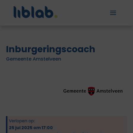
Inburgeringscoach
Gemeente Amstelveen
Verlopen op:
25 jul 2025 om 17:00