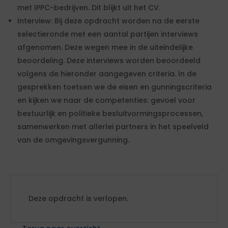
met IPPC-bedrijven. Dit blijkt uit het CV.
Interview: Bij deze opdracht worden na de eerste
selectieronde met een aantal partijen interviews
afgenomen. Deze wegen mee in de uiteindelijke
beoordeling. Deze interviews worden beoordeeld
volgens de hieronder aangegeven criteria. In de
gesprekken toetsen we de eisen en gunningscriteria
en kijken we naar de competenties: gevoel voor
bestuurlijk en politieke besluitvormingsprocessen,
samenwerken met allerlei partners in het speelveld
van de omgevingsvergunning.
Deze opdracht is verlopen.