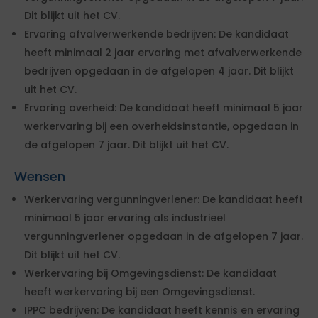
Dit blijkt uit het CV.
Ervaring afvalverwerkende bedrijven: De kandidaat
heeft minimaal 2 jaar ervaring met afvalverwerkende
bedrijven opgedaan in de afgelopen 4 jaar. Dit blijkt
uit het CV.
Ervaring overheid: De kandidaat heeft minimaal 5 jaar
werkervaring bij een overheidsinstantie, opgedaan in
de afgelopen 7 jaar. Dit blijkt uit het CV.
Wensen
Werkervaring vergunningverlener: De kandidaat heeft
minimaal 5 jaar ervaring als industrieel
vergunningverlener opgedaan in de afgelopen 7 jaar.
Dit blijkt uit het CV.
Werkervaring bij Omgevingsdienst: De kandidaat
heeft werkervaring bij een Omgevingsdienst.
IPPC bedrijven: De kandidaat heeft kennis en ervaring