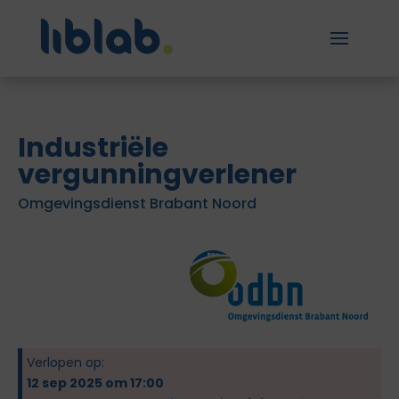
Industriële
vergunningverlener
Omgevingsdienst Brabant Noord
Verlopen op:
12 sep 2025 om 17:00