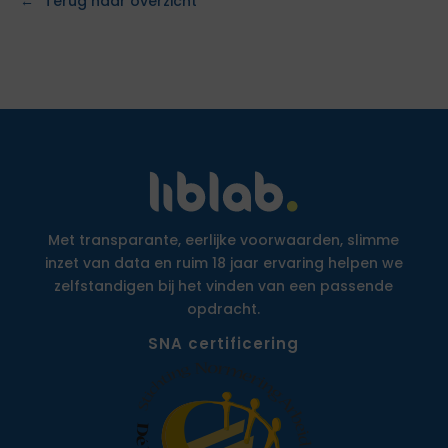
Terug naar overzicht
Met transparante, eerlijke voorwaarden, slimme
inzet van data en ruim 18 jaar ervaring helpen we
zelfstandigen bij het vinden van een passende
opdracht.
SNA certificering