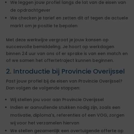
We leggen jouw profiel langs de lat van de eisen van
de opdrachtgever
We checken je tarief en zetten dit af tegen de actuele
markt om je positie te bepalen
Met deze werkwijze vergroot je jouw kansen op
succesvolle bemiddeling. Je hoort op werkdagen
binnen 24 uur van ons of er sprake is van een match en
of we samen het offertetraject kunnen beginnen.
2. Introductie bij Provincie Overijssel
Past jouw profiel bij de eisen van Provincie Overijssel?
Dan volgen de volgende stappen:
Wij stellen jou voor aan Provincie Overijssel
Indien er aanvullende stukken nodig zijn, zoals een
motivatie, diploma's, referenties of een VOG, zorgen
wij voor het verzamelen hiervan
We stellen gezamenlijk een overtuigende offerte op