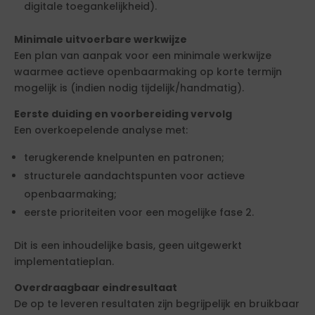
digitale toegankelijkheid).
Minimale uitvoerbare werkwijze
Een plan van aanpak voor een minimale werkwijze
waarmee actieve openbaarmaking op korte termijn
mogelijk is (indien nodig tijdelijk/handmatig).
Eerste duiding en voorbereiding vervolg
Een overkoepelende analyse met:
terugkerende knelpunten en patronen;
structurele aandachtspunten voor actieve
openbaarmaking;
eerste prioriteiten voor een mogelijke fase 2.
Dit is een inhoudelijke basis, geen uitgewerkt
implementatieplan.
Overdraagbaar eindresultaat
De op te leveren resultaten zijn begrijpelijk en bruikbaar