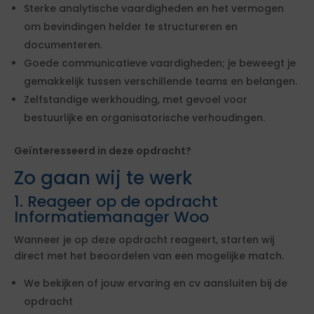
Sterke analytische vaardigheden en het vermogen
om bevindingen helder te structureren en
documenteren.
Goede communicatieve vaardigheden; je beweegt je
gemakkelijk tussen verschillende teams en belangen.
Zelfstandige werkhouding, met gevoel voor
bestuurlijke en organisatorische verhoudingen.
Geïnteresseerd in deze opdracht?
Zo gaan wij te werk
1. Reageer op de opdracht
Informatiemanager Woo
Wanneer je op deze opdracht reageert, starten wij
direct met het beoordelen van een mogelijke match.
We bekijken of jouw ervaring en cv aansluiten bij de
opdracht