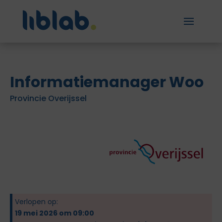
Informatiemanager Woo
Provincie Overijssel
Verlopen op:
19 mei 2026 om 09:00