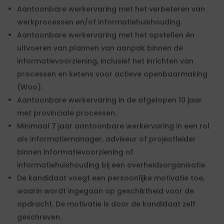
Aantoonbare werkervaring met het verbeteren van
werkprocessen en/of informatiehuishouding.
Aantoonbare werkervaring met het opstellen én
uitvoeren van plannen van aanpak binnen de
informatievoorziening, inclusief het inrichten van
processen en ketens voor actieve openbaarmaking
(Woo).
Aantoonbare werkervaring in de afgelopen 10 jaar
met provinciale processen.
Minimaal 7 jaar aantoonbare werkervaring in een rol
als informatiemanager, adviseur of projectleider
binnen informatievoorziening of
informatiehuishouding bij een overheidsorganisatie.
De kandidaat voegt een persoonlijke motivatie toe,
waarin wordt ingegaan op geschiktheid voor de
opdracht. De motivatie is door de kandidaat zelf
geschreven.