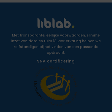
Met transparante, eerlijke voorwaarden, slimme
inzet van data en ruim 18 jaar ervaring helpen we
zelfstandigen bij het vinden van een passende
opdracht.
SNA certificering