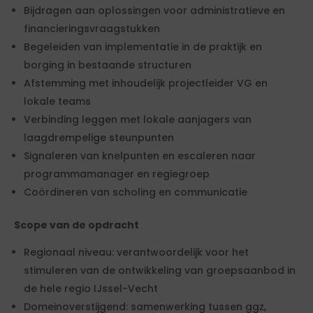
Bijdragen aan oplossingen voor administratieve en
financieringsvraagstukken
Begeleiden van implementatie in de praktijk en
borging in bestaande structuren
Afstemming met inhoudelijk projectleider VG en
lokale teams
Verbinding leggen met lokale aanjagers van
laagdrempelige steunpunten
Signaleren van knelpunten en escaleren naar
programmamanager en regiegroep
Coördineren van scholing en communicatie
Scope van de opdracht
Regionaal niveau: verantwoordelijk voor het
stimuleren van de ontwikkeling van groepsaanbod in
de hele regio IJssel-Vecht
Domeinoverstijgend: samenwerking tussen ggz,