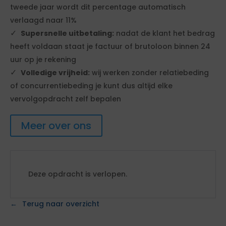
tweede jaar wordt dit percentage automatisch
verlaagd naar 11%
Supersnelle uitbetaling:
nadat de klant het bedrag
heeft voldaan staat je factuur of brutoloon binnen 24
uur op je rekening
Volledige vrijheid:
wij werken zonder relatiebeding
of concurrentiebeding je kunt dus altijd elke
vervolgopdracht zelf bepalen
Meer over ons
Deze opdracht is verlopen.
Terug naar overzicht