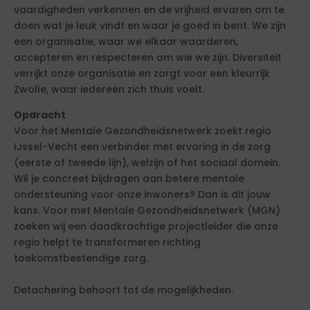
vaardigheden verkennen en de vrijheid ervaren om te
doen wat je leuk vindt en waar je goed in bent. We zijn
een organisatie, waar we elkaar waarderen,
accepteren en respecteren om wie we zijn. Diversiteit
verrijkt onze organisatie en zorgt voor een kleurrijk
Zwolle, waar iedereen zich thuis voelt.
Opdracht
Voor het Mentale Gezondheidsnetwerk zoekt regio
IJssel-Vecht een verbinder met ervaring in de zorg
(eerste of tweede lijn), welzijn of het sociaal domein.
Wil je concreet bijdragen aan betere mentale
ondersteuning voor onze inwoners? Dan is dit jouw
kans. Voor met Mentale Gezondheidsnetwerk (MGN)
zoeken wij een daadkrachtige projectleider die onze
regio helpt te transformeren richting
toekomstbestendige zorg.
Detachering behoort tot de mogelijkheden.