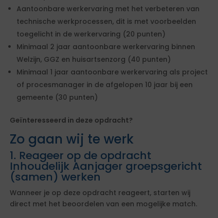
Aantoonbare werkervaring met het verbeteren van
technische werkprocessen, dit is met voorbeelden
toegelicht in de werkervaring (20 punten)
Minimaal 2 jaar aantoonbare werkervaring binnen
Welzijn, GGZ en huisartsenzorg (40 punten)
Minimaal 1 jaar aantoonbare werkervaring als project
of procesmanager in de afgelopen 10 jaar bij een
gemeente (30 punten)
Geïnteresseerd in deze opdracht?
Zo gaan wij te werk
1. Reageer op de opdracht
Inhoudelijk Aanjager groepsgericht
(samen) werken
Wanneer je op deze opdracht reageert, starten wij
direct met het beoordelen van een mogelijke match.