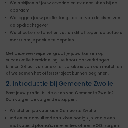
We bekijken of jouw ervaring en cv aansluiten bij de
opdracht
We leggen jouw profiel langs de lat van de eisen van
de opdrachtgever
We checken je tarief en zetten dit af tegen de actuele
markt om je positie te bepalen
Met deze werkwijze vergroot je jouw kansen op
succesvolle bemiddeling. Je hoort op werkdagen
binnen 24 uur van ons of er sprake is van een match en
of we samen het offertetraject kunnen beginnen.
2. Introductie bij Gemeente Zwolle
Past jouw profiel bij de eisen van Gemeente Zwolle?
Dan volgen de volgende stappen:
Wij stellen jou voor aan Gemeente Zwolle
Indien er aanvullende stukken nodig zijn, zoals een
motivatie, diploma's, referenties of een VOG, zorgen