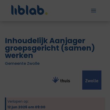
Inhoudelijk Aanjager
groepsgericht (samen)
werken
Gemeente Zwolle
Verlopen op:
12 jun 2026 om 09:00