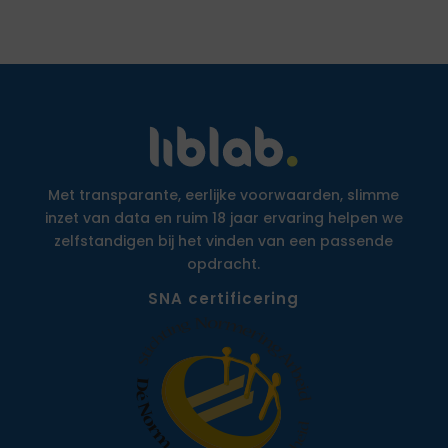
Met transparante, eerlijke voorwaarden, slimme
inzet van data en ruim 18 jaar ervaring helpen we
zelfstandigen bij het vinden van een passende
opdracht.
SNA certificering