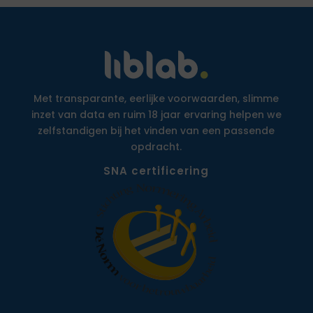
Met transparante, eerlijke voorwaarden, slimme
inzet van data en ruim 18 jaar ervaring helpen we
zelfstandigen bij het vinden van een passende
opdracht.
SNA certificering