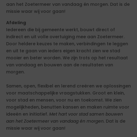
aan het Zoetermeer van vandaag én morgen. Dat is de
missie waar wij voor gaan!
Afdeling
Iedereen die bij gemeente werkt, bouwt direct of
indirect en uit volle overtuiging mee aan Zoetermeer.
Door heldere keuzes te maken, verbindingen te leggen
en uit te gaan van ieders eigen kracht zien we stad
mooier en beter worden. We zijn trots op het resultaat
van vandaag en bouwen aan de resultaten van
morgen.
Samen, open, flexibel en lerend creëren we oplossingen
voor maatschappelijke vraagstukken. Groot en klein,
voor stad en mensen, voor nu en toekomst. We zien
mogelijkheden, benutten kansen en maken ruimte voor
ideeën en initiatief.
Met hart voor stad samen bouwen
aan het Zoetermeer van vandaag én morgen.
Dat is de
missie waar wij voor gaan!