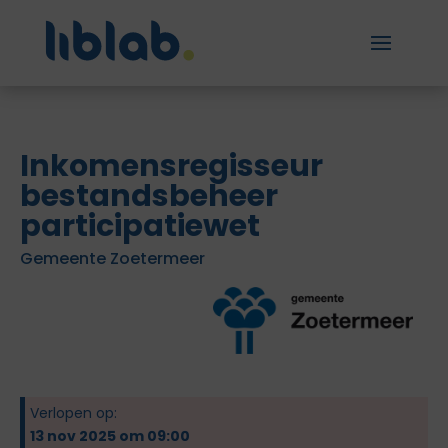
Inkomensregisseur
bestandsbeheer
participatiewet
Gemeente Zoetermeer
Verlopen op:
13 nov 2025 om 09:00