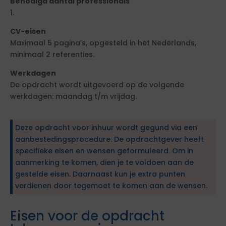
Benodigd aantal professionals
1.
CV-eisen
Maximaal 5 pagina’s, opgesteld in het Nederlands,
minimaal 2 referenties.
Werkdagen
De opdracht wordt uitgevoerd op de volgende
werkdagen: maandag t/m vrijdag.
Deze opdracht voor inhuur wordt gegund via een
aanbestedingsprocedure. De opdrachtgever heeft
specifieke eisen en wensen geformuleerd. Om in
aanmerking te komen, dien je te voldoen aan de
gestelde eisen. Daarnaast kun je extra punten
verdienen door tegemoet te komen aan de wensen.
Eisen voor de opdracht