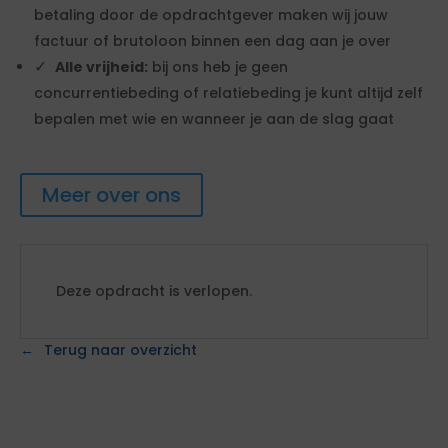
betaling door de opdrachtgever maken wij jouw
factuur of brutoloon binnen een dag aan je over
Alle vrijheid:
bij ons heb je geen
concurrentiebeding of relatiebeding je kunt altijd zelf
bepalen met wie en wanneer je aan de slag gaat
Meer over ons
Deze opdracht is verlopen.
Terug naar overzicht