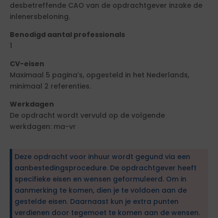
desbetreffende CAO van de opdrachtgever inzake de
inlenersbeloning.
Benodigd aantal professionals
1
CV-eisen
Maximaal 5 pagina’s, opgesteld in het Nederlands,
minimaal 2 referenties.
Werkdagen
De opdracht wordt vervuld op de volgende
werkdagen: ma-vr
Deze opdracht voor inhuur wordt gegund via een
aanbestedingsprocedure. De opdrachtgever heeft
specifieke eisen en wensen geformuleerd. Om in
aanmerking te komen, dien je te voldoen aan de
gestelde eisen. Daarnaast kun je extra punten
verdienen door tegemoet te komen aan de wensen.