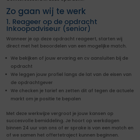
Zo gaan wij te werk
1. Reageer op de opdracht
Inkoopadviseur (senior)
Wanneer je op deze opdracht reageert, starten wij
direct met het beoordelen van een mogelijke match.
We bekijken of jouw ervaring en cv aansluiten bij de
opdracht
We leggen jouw profiel langs de lat van de eisen van
de opdrachtgever
We checken je tarief en zetten dit af tegen de actuele
markt om je positie te bepalen
Met deze werkwijze vergroot je jouw kansen op
succesvolle bemiddeling. Je hoort op werkdagen
binnen 24 uur van ons of er sprake is van een match en
of we samen het offertetraject kunnen beginnen.