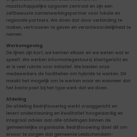
maatschappelijke opgaven centraal en zijn een
zelfbewuste samenwerkingspartner voor lokale en
regionale partners. We doen dat door verbinding te
maken, vertrouwen te geven en verantwoordelijkheid te
nemen.
Werkomgeving
De lijnen zijn kort, we kennen elkaar en we weten wat er
speelt. We werken informatiegestuurd, klantgericht en
er is veel ruimte voor initiatief. We bieden onze
medewerkers de faciliteiten om hybride te werken. Dit
maakt het mogelijk om te werken waar en wanneer dat
het beste past bij het type werk dat we doen.
Afdeling
De afdeling Bedrijfsvoering werkt vraaggericht en
levert ondersteuning en kwalitatief hoogwaardig en
integraal advies aan alle afdelingen binnen de
gemeentelijke organisatie. Bedrijfsvoering doet dit om
ervoor te zorgen dat gemeente Leidschendam-