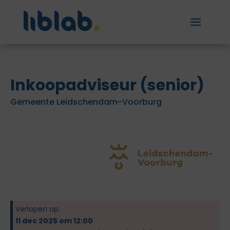
Inkoopadviseur (senior)
Gemeente Leidschendam-Voorburg
Verlopen op:
11 dec 2025 om 12:00