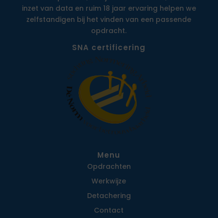
inzet van data en ruim 18 jaar ervaring helpen we
zelfstandigen bij het vinden van een passende
opdracht.
SNA certificering
Menu
Opdrachten
Werkwijze
Detachering
Contact