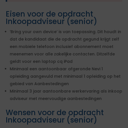
Eisen voor de opdracht
Inkoopadviseur (senior)
‘Bring your own device’ is van toepassing. Dit houdt in
dat de kandidaat die de opdracht gegund krijgt zelf
een mobiele telefoon inclusief abonnement moet
meenemen voor alle zakelijke contacten. Ditzelfde
geldt voor een laptop cq iPad
Minimaal een aantoonbaar afgeronde Nevi 1
opleiding aangevuld met minimaal 1 opleiding op het
gebied van Aanbestedingen
Minimaal 3 jaar aantoonbare werkervaring als inkoop
adviseur met meervoudige aanbestedingen
Wensen voor de opdracht
Inkoopadviseur (senior)