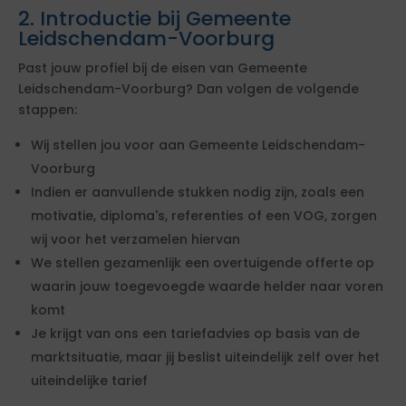
2. Introductie bij Gemeente
Leidschendam-Voorburg
Past jouw profiel bij de eisen van Gemeente
Leidschendam-Voorburg? Dan volgen de volgende
stappen:
Wij stellen jou voor aan Gemeente Leidschendam-
Voorburg
Indien er aanvullende stukken nodig zijn, zoals een
motivatie, diploma's, referenties of een VOG, zorgen
wij voor het verzamelen hiervan
We stellen gezamenlijk een overtuigende offerte op
waarin jouw toegevoegde waarde helder naar voren
komt
Je krijgt van ons een tariefadvies op basis van de
marktsituatie, maar jij beslist uiteindelijk zelf over het
uiteindelijke tarief