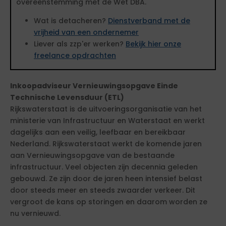
overeenstemming met de Wet DBA.
Wat is detacheren?
Dienstverband met de
vrijheid van een ondernemer
Liever als zzp'er werken?
Bekijk hier onze
freelance opdrachten
Inkoopadviseur Vernieuwingsopgave Einde
Technische Levensduur (ETL)
Rijkswaterstaat is de uitvoeringsorganisatie van het
ministerie van Infrastructuur en Waterstaat en werkt
dagelijks aan een veilig, leefbaar en bereikbaar
Nederland. Rijkswaterstaat werkt de komende jaren
aan Vernieuwingsopgave van de bestaande
infrastructuur. Veel objecten zijn decennia geleden
gebouwd. Ze zijn door de jaren heen intensief belast
door steeds meer en steeds zwaarder verkeer. Dit
vergroot de kans op storingen en daarom worden ze
nu vernieuwd.