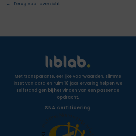
Terug naar overzicht
Met transparante, eerlijke voorwaarden, slimme
inzet van data en ruim 18 jaar ervaring helpen we
zelfstandigen bij het vinden van een passende
opdracht.
SNA certificering