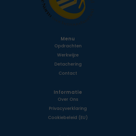
Menu
Opdrachten
Werkwijze
Detachering
Contact
Informatie
Over Ons
Privacy­verklaring
Cookiebeleid (EU)