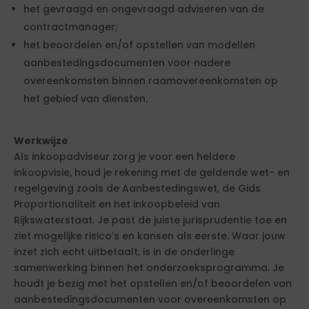
het gevraagd en ongevraagd adviseren van de
contractmanager;
het beoordelen en/of opstellen van modellen
aanbestedingsdocumenten voor nadere
overeenkomsten binnen raamovereenkomsten op
het gebied van diensten.
Werkwijze
Als inkoopadviseur zorg je voor een heldere
inkoopvisie, houd je rekening met de geldende wet- en
regelgeving zoals de Aanbestedingswet, de Gids
Proportionaliteit en het inkoopbeleid van
Rijkswaterstaat. Je past de juiste jurisprudentie toe en
ziet mogelijke risico’s en kansen als eerste. Waar jouw
inzet zich echt uitbetaalt, is in de onderlinge
samenwerking binnen het onderzoeksprogramma. Je
houdt je bezig met het opstellen en/of beoordelen van
aanbestedingsdocumenten voor overeenkomsten op