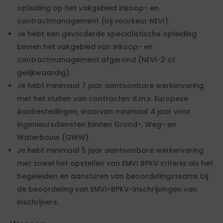
opleiding op het vakgebied inkoop- en
contractmanagement (bij voorkeur NEVI).
Je hebt een gevorderde specialistische opleiding
binnen het vakgebied van inkoop- en
contractmanagement afgerond (NEVI-2 of
gelijkwaardig).
Je hebt minimaal 7 jaar aantoonbare werkervaring
met het sluiten van contracten d.m.v. Europese
Aanbestedingen, waarvan minimaal 4 jaar voor
ingenieursdiensten binnen Grond-, Weg- en
Waterbouw (GWW).
Je hebt minimaal 5 jaar aantoonbare werkervaring
met zowel het opstellen van EMVI BPKV criteria als het
begeleiden en aansturen van beoordelingsteams bij
de beoordeling van EMVI-BPKV-inschrijvingen van
inschrijvers.