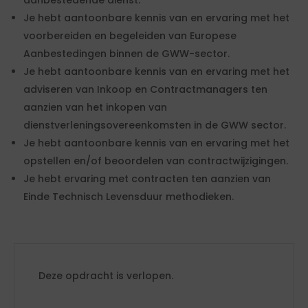
aanbestedende dienst.
Je hebt aantoonbare kennis van en ervaring met het
voorbereiden en begeleiden van Europese
Aanbestedingen binnen de GWW-sector.
Je hebt aantoonbare kennis van en ervaring met het
adviseren van Inkoop en Contractmanagers ten
aanzien van het inkopen van
dienstverleningsovereenkomsten in de GWW sector.
Je hebt aantoonbare kennis van en ervaring met het
opstellen en/of beoordelen van contractwijzigingen.
Je hebt ervaring met contracten ten aanzien van
Einde Technisch Levensduur methodieken.
Deze opdracht is verlopen.