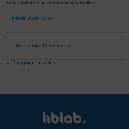
geen relatiebeding of concurrentiebeding
Meer over ons
Deze opdracht is verlopen.
Terug naar overzicht