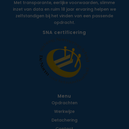
Met transparante, eerlijke voorwaarden, slimme
inzet van data en ruim 18 jaar ervaring helpen we
zelfstandigen bij het vinden van een passende
opdracht.
SNA certificering
Menu
Opdrachten
Werkwijze
Detachering
Contact