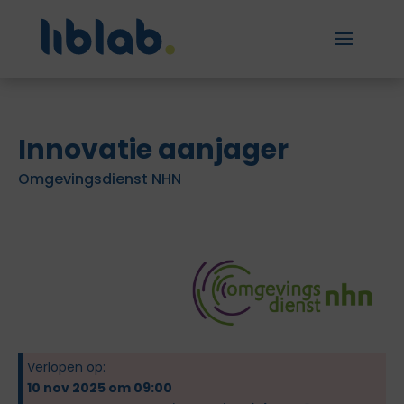
Innovatie aanjager
Omgevingsdienst NHN
Verlopen op:
10 nov 2025 om 09:00