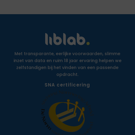
Met transparante, eerlijke voorwaarden, slimme
inzet van data en ruim 18 jaar ervaring helpen we
zelfstandigen bij het vinden van een passende
opdracht.
SNA certificering