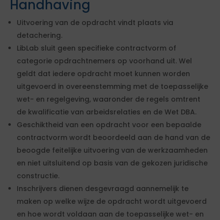
Handhaving
Uitvoering van de opdracht vindt plaats via
detachering.
LibLab sluit geen specifieke contractvorm of
categorie opdrachtnemers op voorhand uit. Wel
geldt dat iedere opdracht moet kunnen worden
uitgevoerd in overeenstemming met de toepasselijke
wet- en regelgeving, waaronder de regels omtrent
de kwalificatie van arbeidsrelaties en de Wet DBA.
Geschiktheid van een opdracht voor een bepaalde
contractvorm wordt beoordeeld aan de hand van de
beoogde feitelijke uitvoering van de werkzaamheden
en niet uitsluitend op basis van de gekozen juridische
constructie.
Inschrijvers dienen desgevraagd aannemelijk te
maken op welke wijze de opdracht wordt uitgevoerd
en hoe wordt voldaan aan de toepasselijke wet- en