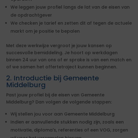
We leggen jouw profiel langs de lat van de eisen van
de opdrachtgever
We checken je tarief en zetten dit af tegen de actuele
markt om je positie te bepalen
Met deze werkwijze vergroot je jouw kansen op
succesvolle bemiddeling. Je hoort op werkdagen
binnen 24 uur van ons of er sprake is van een match en
of we samen het offertetraject kunnen beginnen.
2. Introductie bij Gemeente
Middelburg
Past jouw profiel bij de eisen van Gemeente
Middelburg? Dan volgen de volgende stappen:
Wij stellen jou voor aan Gemeente Middelburg
Indien er aanvullende stukken nodig zijn, zoals een
motivatie, diploma's, referenties of een VOG, zorgen