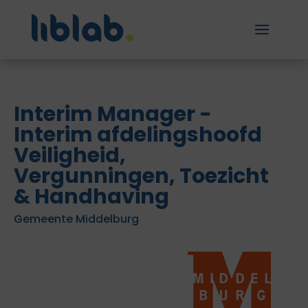
Interim Manager -
Interim afdelingshoofd
Veiligheid,
Vergunningen, Toezicht
& Handhaving
Gemeente Middelburg