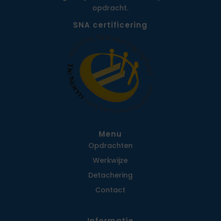
opdracht.
SNA certificering
Menu
Opdrachten
Werkwijze
Detachering
Contact
Informatie