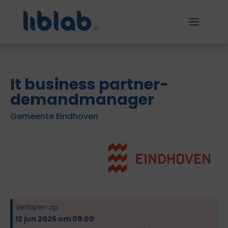
It business partner-
demandmanager
Gemeente Eindhoven
Verlopen op:
12 jun 2026 om 09:00