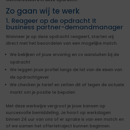
Zo gaan wij te werk
1. Reageer op de opdracht It
business partner-demandmanager
Wanneer je op deze opdracht reageert, starten wij
direct met het beoordelen van een mogelijke match.
We bekijken of jouw ervaring en cv aansluiten bij de
opdracht
We leggen jouw profiel langs de lat van de eisen van
de opdrachtgever
We checken je tarief en zetten dit af tegen de actuele
markt om je positie te bepalen
Met deze werkwijze vergroot je jouw kansen op
succesvolle bemiddeling. Je hoort op werkdagen
binnen 24 uur van ons of er sprake is van een match en
of we samen het offertetraject kunnen beginnen.