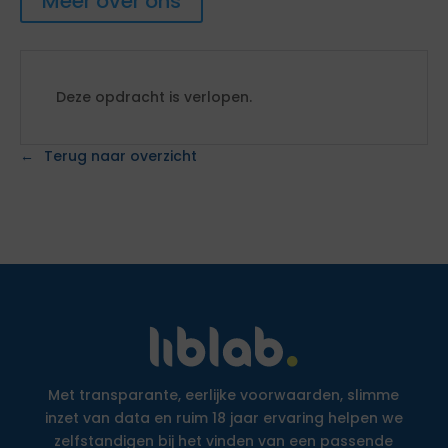
Meer over ons
Deze opdracht is verlopen.
Terug naar overzicht
Met transparante, eerlijke voorwaarden, slimme
inzet van data en ruim 18 jaar ervaring helpen we
zelfstandigen bij het vinden van een passende