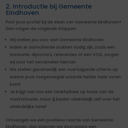
2. Introductie bij Gemeente
Eindhoven
Past jouw profiel bij de eisen van Gemeente Eindhoven?
Dan volgen de volgende stappen:
Wij stellen jou voor aan Gemeente Eindhoven
Indien er aanvullende stukken nodig zijn, zoals een
motivatie, diploma's, referenties of een VOG, zorgen
wij voor het verzamelen hiervan
We stellen gezamenlijk een overtuigende offerte op
waarin jouw toegevoegde waarde helder naar voren
komt
Je krijgt van ons een tariefadvies op basis van de
marktsituatie, maar jij beslist uiteindelijk zelf over het
uiteindelijke tarief
Ontvangen we een positieve reactie van Gemeente
Eindhoven, dan plannen we doorgaans een