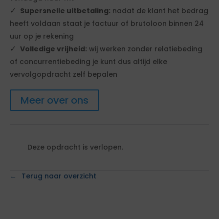
Supersnelle uitbetaling:
nadat de klant het bedrag
heeft voldaan staat je factuur of brutoloon binnen 24
uur op je rekening
Volledige vrijheid:
wij werken zonder relatiebeding
of concurrentiebeding je kunt dus altijd elke
vervolgopdracht zelf bepalen
Meer over ons
Deze opdracht is verlopen.
Terug naar overzicht