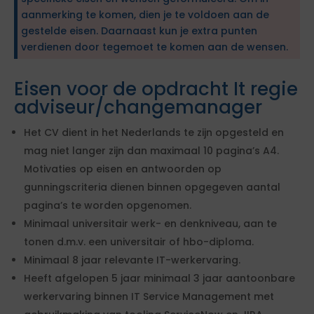
aanmerking te komen, dien je te voldoen aan de
gestelde eisen. Daarnaast kun je extra punten
verdienen door tegemoet te komen aan de wensen.
Eisen voor de opdracht It regie
adviseur/changemanager
Het CV dient in het Nederlands te zijn opgesteld en
mag niet langer zijn dan maximaal 10 pagina’s A4.
Motivaties op eisen en antwoorden op
gunningscriteria dienen binnen opgegeven aantal
pagina’s te worden opgenomen.
Minimaal universitair werk- en denkniveau, aan te
tonen d.m.v. een universitair of hbo-diploma.
Minimaal 8 jaar relevante IT-werkervaring.
Heeft afgelopen 5 jaar minimaal 3 jaar aantoonbare
werkervaring binnen IT Service Management met