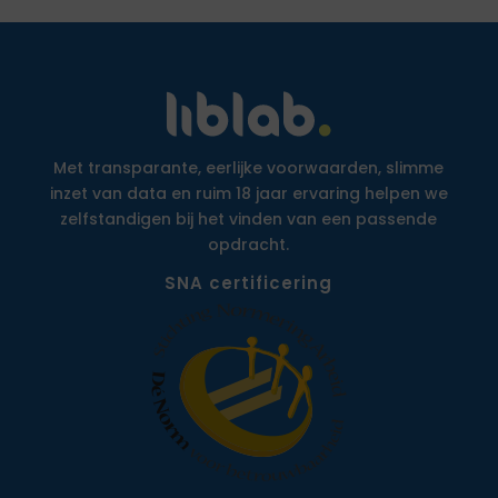
Met transparante, eerlijke voorwaarden, slimme
inzet van data en ruim 18 jaar ervaring helpen we
zelfstandigen bij het vinden van een passende
opdracht.
SNA certificering