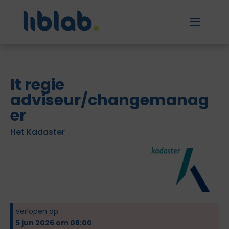
It regie
adviseur/changemanag
er
Het Kadaster
Verlopen op:
5 jun 2026 om 08:00