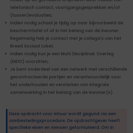
telefonisch contact, voortgangsgesprekken en/of
(tussen)evaluaties;
Indien nodig schaal je tijdig op naar bijvoorbeeld de
beschermtafel of af in het belang van de inwoner.
Regelmatig heb je contact met je collega’s van het
Breed Sociaal Loket;
Indien nodig kun je een Multi Disciplinair Overleg
(MDO) voorzitten;
Je bent onderdeel van een netwerk met verschillende
gecontracteerde partijen en verantwoordelijk voor
het onderhouden en versterken van integrale
samenwerking in het belang van de inwoner(s).
Deze opdracht voor inhuur wordt gegund via een
aanbestedingsprocedure. De opdrachtgever heeft
specifieke eisen en wensen geformuleerd. Om in