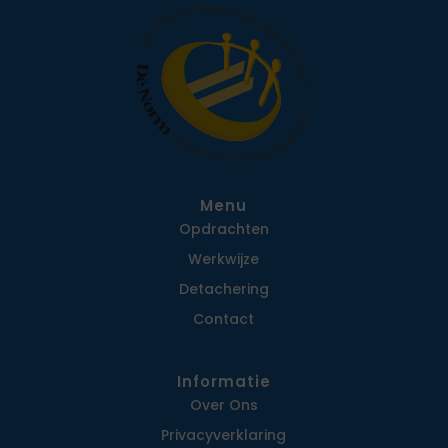
Menu
Opdrachten
Werkwijze
Detachering
Contact
Informatie
Over Ons
Privacy­verklaring