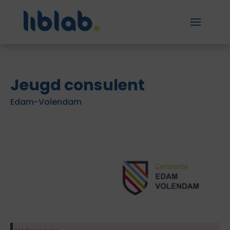
Jeugd consulent
Edam-Volendam