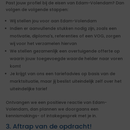
Past jouw profiel bij de eisen van Edam-Volendam? Dan
volgen de volgende stappen:
Wij stellen jou voor aan Edam-Volendam
Indien er aanvullende stukken nodig zijn, zoals een
motivatie, diploma's, referenties of een VOG, zorgen
wij voor het verzamelen hiervan
We stellen gezamenlijk een overtuigende offerte op
waarin jouw toegevoegde waarde helder naar voren
komt
Je krijgt van ons een tariefadvies op basis van de
marktsituatie, maar jij beslist uiteindelijk zelf over het
uiteindelijke tarief
Ontvangen we een positieve reactie van Edam-
Volendam, dan plannen we doorgaans een
kennismakings- of intakegesprek met je in.
3. Aftrap van de opdracht!