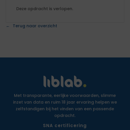
Deze opdracht is verlopen.
Terug naar overzicht
Met transparante, eerlijke voorwaarden, slimme
inzet van data en ruim 18 jaar ervaring helpen we
zelfstandigen bij het vinden van een passende
opdracht.
SNA certificering