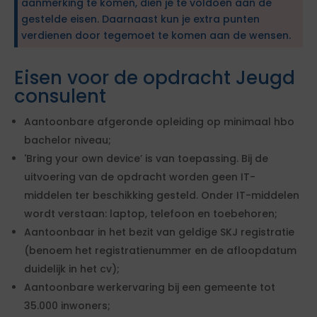
aanmerking te komen, dien je te voldoen aan de
gestelde eisen. Daarnaast kun je extra punten
verdienen door tegemoet te komen aan de wensen.
Eisen voor de opdracht Jeugd
consulent
Aantoonbare afgeronde opleiding op minimaal hbo
bachelor niveau;
'Bring your own device’ is van toepassing. Bij de
uitvoering van de opdracht worden geen IT-
middelen ter beschikking gesteld. Onder IT-middelen
wordt verstaan: laptop, telefoon en toebehoren;
Aantoonbaar in het bezit van geldige SKJ registratie
(benoem het registratienummer en de afloopdatum
duidelijk in het cv);
Aantoonbare werkervaring bij een gemeente tot
35.000 inwoners;