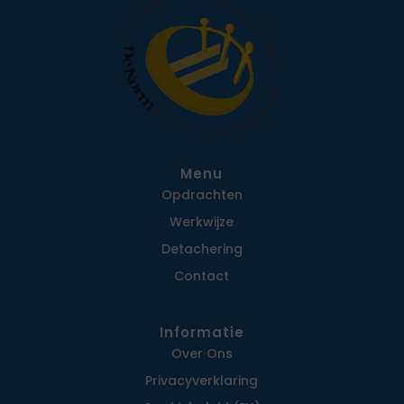
Menu
Opdrachten
Werkwijze
Detachering
Contact
Informatie
Over Ons
Privacy­verklaring