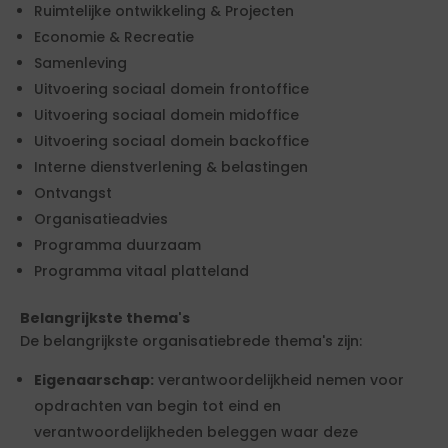
Ruimtelijke ontwikkeling & Projecten
Economie & Recreatie
Samenleving
Uitvoering sociaal domein frontoffice
Uitvoering sociaal domein midoffice
Uitvoering sociaal domein backoffice
Interne dienstverlening & belastingen
Ontvangst
Organisatieadvies
Programma duurzaam
Programma vitaal platteland
Belangrijkste thema's
De belangrijkste organisatiebrede thema's zijn:
Eigenaarschap:
verantwoordelijkheid nemen voor
opdrachten van begin tot eind en
verantwoordelijkheden beleggen waar deze