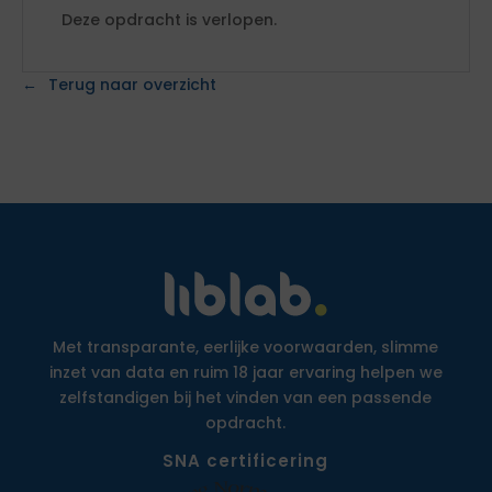
Deze opdracht is verlopen.
Terug naar overzicht
Met transparante, eerlijke voorwaarden, slimme
inzet van data en ruim 18 jaar ervaring helpen we
zelfstandigen bij het vinden van een passende
opdracht.
SNA certificering