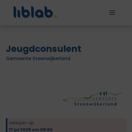
Jeugdconsulent
Gemeente Steenwijkerland
Verlopen op:
17 jul 2026 om 09:00