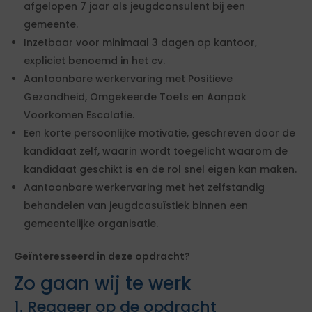
afgelopen 7 jaar als jeugdconsulent bij een
gemeente.
Inzetbaar voor minimaal 3 dagen op kantoor,
expliciet benoemd in het cv.
Aantoonbare werkervaring met Positieve
Gezondheid, Omgekeerde Toets en Aanpak
Voorkomen Escalatie.
Een korte persoonlijke motivatie, geschreven door de
kandidaat zelf, waarin wordt toegelicht waarom de
kandidaat geschikt is en de rol snel eigen kan maken.
Aantoonbare werkervaring met het zelfstandig
behandelen van jeugdcasuïstiek binnen een
gemeentelijke organisatie.
Geïnteresseerd in deze opdracht?
Zo gaan wij te werk
1. Reageer op de opdracht