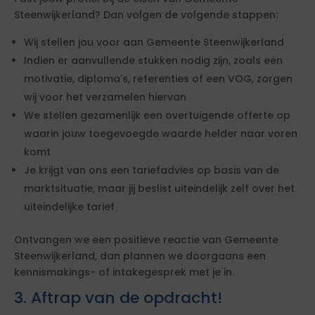
Steenwijkerland? Dan volgen de volgende stappen:
Wij stellen jou voor aan Gemeente Steenwijkerland
Indien er aanvullende stukken nodig zijn, zoals een
motivatie, diploma's, referenties of een VOG, zorgen
wij voor het verzamelen hiervan
We stellen gezamenlijk een overtuigende offerte op
waarin jouw toegevoegde waarde helder naar voren
komt
Je krijgt van ons een tariefadvies op basis van de
marktsituatie, maar jij beslist uiteindelijk zelf over het
uiteindelijke tarief
Ontvangen we een positieve reactie van Gemeente
Steenwijkerland, dan plannen we doorgaans een
kennismakings- of intakegesprek met je in.
3. Aftrap van de opdracht!