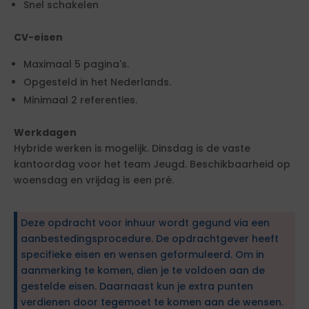
Snel schakelen
CV-eisen
Maximaal 5 pagina's.
Opgesteld in het Nederlands.
Minimaal 2 referenties.
Werkdagen
Hybride werken is mogelijk. Dinsdag is de vaste
kantoordag voor het team Jeugd. Beschikbaarheid op
woensdag en vrijdag is een pré.
Deze opdracht voor inhuur wordt gegund via een
aanbestedingsprocedure. De opdrachtgever heeft
specifieke eisen en wensen geformuleerd. Om in
aanmerking te komen, dien je te voldoen aan de
gestelde eisen. Daarnaast kun je extra punten
verdienen door tegemoet te komen aan de wensen.