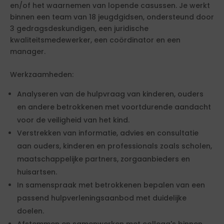
en/of het waarnemen van lopende casussen. Je werkt
binnen een team van 18 jeugdgidsen, ondersteund door
3 gedragsdeskundigen, een juridische
kwaliteitsmedewerker, een coördinator en een
manager.
Werkzaamheden:
Analyseren van de hulpvraag van kinderen, ouders
en andere betrokkenen met voortdurende aandacht
voor de veiligheid van het kind.
Verstrekken van informatie, advies en consultatie
aan ouders, kinderen en professionals zoals scholen,
maatschappelijke partners, zorgaanbieders en
huisartsen.
In samenspraak met betrokkenen bepalen van een
passend hulpverleningsaanbod met duidelijke
doelen.