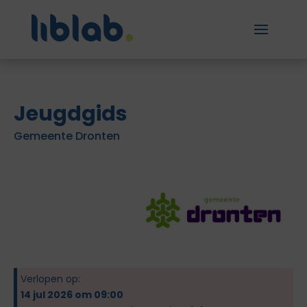
Jeugdgids
Gemeente Dronten
Verlopen op:
14 jul 2026 om 09:00