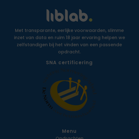
Met transparante, eerlijke voorwaarden, slimme
inzet van data en ruim 18 jaar ervaring helpen we
zelfstandigen bij het vinden van een passende
opdracht.
SNA certificering
Menu
Opdrachten