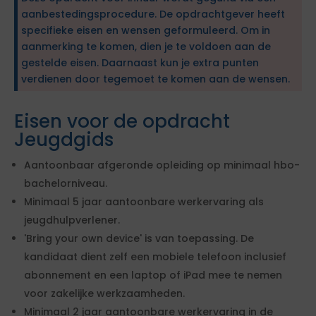
aanbestedingsprocedure. De opdrachtgever heeft
specifieke eisen en wensen geformuleerd. Om in
aanmerking te komen, dien je te voldoen aan de
gestelde eisen. Daarnaast kun je extra punten
verdienen door tegemoet te komen aan de wensen.
Eisen voor de opdracht
Jeugdgids
Aantoonbaar afgeronde opleiding op minimaal hbo-
bachelorniveau.
Minimaal 5 jaar aantoonbare werkervaring als
jeugdhulpverlener.
'Bring your own device' is van toepassing. De
kandidaat dient zelf een mobiele telefoon inclusief
abonnement en een laptop of iPad mee te nemen
voor zakelijke werkzaamheden.
Minimaal 2 jaar aantoonbare werkervaring in de