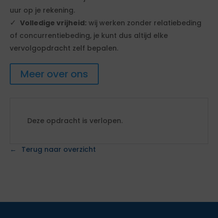
uur op je rekening.
Volledige vrijheid:
wij werken zonder relatiebeding
of concurrentiebeding, je kunt dus altijd elke
vervolgopdracht zelf bepalen.
Meer over ons
Deze opdracht is verlopen.
Terug naar overzicht