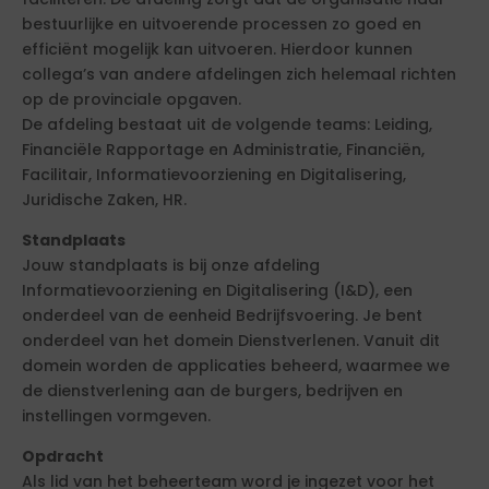
bestuurlijke en uitvoerende processen zo goed en
efficiënt mogelijk kan uitvoeren. Hierdoor kunnen
collega’s van andere afdelingen zich helemaal richten
op de provinciale opgaven.
De afdeling bestaat uit de volgende teams: Leiding,
Financiële Rapportage en Administratie, Financiën,
Facilitair, Informatievoorziening en Digitalisering,
Juridische Zaken, HR.
Standplaats
Jouw standplaats is bij onze afdeling
Informatievoorziening en Digitalisering (I&D), een
onderdeel van de eenheid Bedrijfsvoering. Je bent
onderdeel van het domein Dienstverlenen. Vanuit dit
domein worden de applicaties beheerd, waarmee we
de dienstverlening aan de burgers, bedrijven en
instellingen vormgeven.
Opdracht
Als lid van het beheerteam word je ingezet voor het