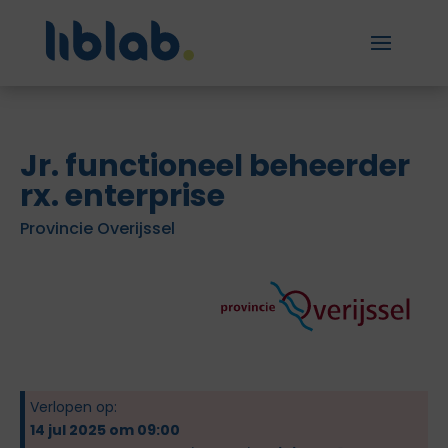
Jr. functioneel beheerder
rx. enterprise
Provincie Overijssel
Verlopen op:
14 jul 2025 om 09:00