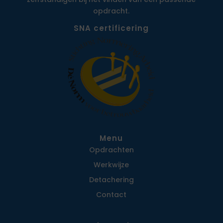
opdracht.
SNA certificering
Menu
Opdrachten
Werkwijze
Detachering
Contact