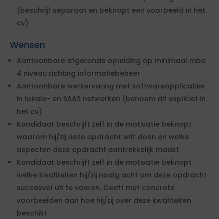
(beschrijf separaat en beknopt een voorbeeld in het
cv)
Wensen
Aantoonbare afgeronde opleiding op minimaal mbo
4 niveau richting informatiebeheer
Aantoonbare werkervaring met softwareapplicaties
in lokale- en SAAS netwerken (benoem dit expliciet in
het cv)
Kandidaat beschrijft zelf in de motivatie beknopt
waarom hij/zij deze opdracht wilt doen en welke
aspecten deze opdracht aantrekkelijk maakt
Kandidaat beschrijft zelf in de motivatie beknopt
welke kwaliteiten hij/zij nodig acht om deze opdracht
succesvol uit te voeren. Geeft met concrete
voorbeelden aan hoe hij/zij over deze kwaliteiten
beschikt