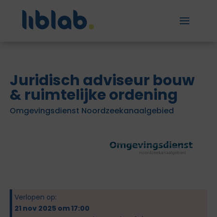
Juridisch adviseur bouw
& ruimtelijke ordening
Omgevingsdienst Noordzeekanaalgebied
Verlopen op:
21 nov 2025 om 17:00