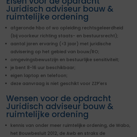
Eisen voor de opdracht
Juridisch adviseur bouw &
ruimtelijke ordening
afgeronde hbo of wo opleiding rechtsgeleerdheid
(bij voorkeur richting staats- en bestuursrecht);
aantal jaren ervaring (>3 jaar) met juridische
advisering op het gebied van bouw/RO;
omgevingsbewustzijn en bestuurlijke sensitiviteit;
je bent 8-16 uur beschikbaar;
eigen laptop en telefoon;
deze aanvraag is niet geschikt voor ZZP'ers
Wensen voor de opdracht
Juridisch adviseur bouw &
ruimtelijke ordening
kennis van onder meer ruimtelijke ordening, de Wabo,
het Bouwbesluit 2012, de Awb en straks de