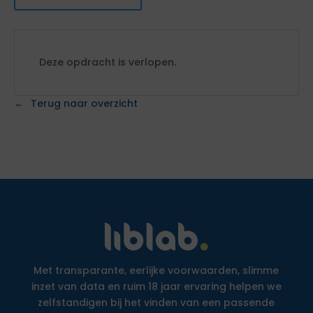
Deze opdracht is verlopen.
Terug naar overzicht
Met transparante, eerlijke voorwaarden, slimme
inzet van data en ruim 18 jaar ervaring helpen we
zelfstandigen bij het vinden van een passende