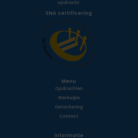
opdracht.
SNA certificering
Menu
Opdrachten
Werkwijze
Detachering
Contact
Informatie