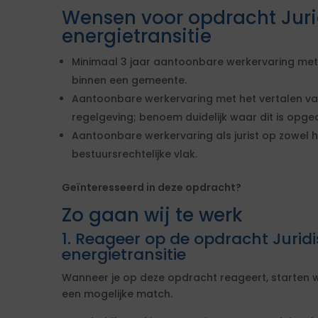
Wensen voor opdracht Juri
energietransitie
Minimaal 3 jaar aantoonbare werkervaring met 
binnen een gemeente.
Aantoonbare werkervaring met het vertalen va
regelgeving; benoem duidelijk waar dit is opge
Aantoonbare werkervaring als jurist op zowel he
bestuursrechtelijke vlak.
Geïnteresseerd in deze opdracht?
Zo gaan wij te werk
1. Reageer op de opdracht Jurid
energietransitie
Wanneer je op deze opdracht reageert, starten w
een mogelijke match.