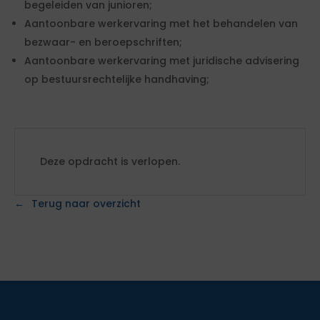
begeleiden van junioren;
Aantoonbare werkervaring met het behandelen van
bezwaar- en beroepschriften;
Aantoonbare werkervaring met juridische advisering
op bestuursrechtelijke handhaving;
Deze opdracht is verlopen.
Terug naar overzicht