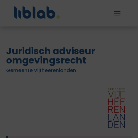
Juridisch adviseur
omgevingsrecht
Gemeente Vijfheerenlanden