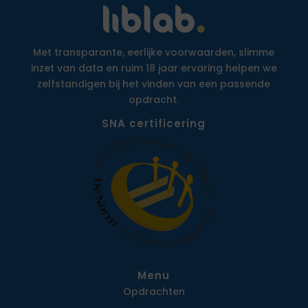
Met transparante, eerlijke voorwaarden, slimme
inzet van data en ruim 18 jaar ervaring helpen we
zelfstandigen bij het vinden van een passende
opdracht.
SNA certificering
Menu
Opdrachten