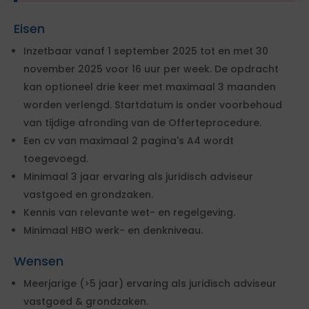
Eisen
Inzetbaar vanaf 1 september 2025 tot en met 30
november 2025 voor 16 uur per week. De opdracht
kan optioneel drie keer met maximaal 3 maanden
worden verlengd. Startdatum is onder voorbehoud
van tijdige afronding van de Offerteprocedure.
Een cv van maximaal 2 pagina's A4 wordt
toegevoegd.
Minimaal 3 jaar ervaring als juridisch adviseur
vastgoed en grondzaken.
Kennis van relevante wet- en regelgeving.
Minimaal HBO werk- en denkniveau.
Wensen
Meerjarige (>5 jaar) ervaring als juridisch adviseur
vastgoed & grondzaken.