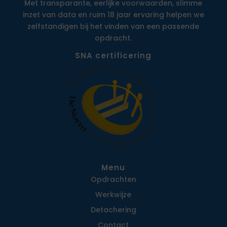
Met transparante, eerlijke voorwaarden, slimme
inzet van data en ruim 18 jaar ervaring helpen we
zelfstandigen bij het vinden van een passende
opdracht.
SNA certificering
Menu
Opdrachten
Werkwijze
Detachering
Contact