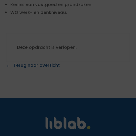
Kennis van vastgoed en grondzaken.
WO werk- en denkniveau.
Deze opdracht is verlopen.
Terug naar overzicht