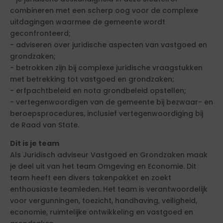
combineren met een scherp oog voor de complexe
uitdagingen waarmee de gemeente wordt
geconfronteerd;
- adviseren over juridische aspecten van vastgoed en
grondzaken;
- betrokken zijn bij complexe juridische vraagstukken
met betrekking tot vastgoed en grondzaken;
- erfpachtbeleid en nota grondbeleid opstellen;
- vertegenwoordigen van de gemeente bij bezwaar- en
beroepsprocedures, inclusief vertegenwoordiging bij
de Raad van State.
Dit is je team
Als Juridisch adviseur Vastgoed en Grondzaken maak
je deel uit van het team Omgeving en Economie. Dit
team heeft een divers takenpakket en zoekt
enthousiaste teamleden. Het team is verantwoordelijk
voor vergunningen, toezicht, handhaving, veiligheid,
economie, ruimtelijke ontwikkeling en vastgoed en