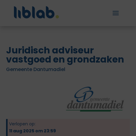
Juridisch adviseur
vastgoed en grondzaken
Gemeente Dantumadiel
Verlopen op:
11 aug 2025 om 23:59