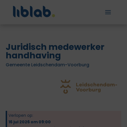
Juridisch medewerker
handhaving
Gemeente Leidschendam-Voorburg
Verlopen op:
16 jul 2026 om 09:00