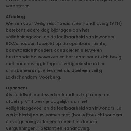
verbeteren.
Afdeling
Werken voor Veiligheid, Toezicht en Handhaving (VTH)
betekent iedere dag bijdragen aan het
veiligheidsgevoel en de leefbaarheid van inwoners.
BOA’s houden toezicht op de openbare ruimte,
bouwtoezichthouders controleren nieuwe en
bestaande bouwwerken en het team houdt zich bezig
met handhaving, integraal veiligheidsbeleid en
crisisbeheersing. Alles met als doel een veilig
Leidschendam-Voorburg.
Opdracht
Als Juridisch medewerker handhaving binnen de
afdeling VTH werk je dagelijks aan het
veiligheidsgevoel en de leefbaarheid van inwoners. Je
werkt hierbij nauw samen met (bouw)toezichthouders
en vergunningverleners binnen het domein
Vergunningen, Toezicht en Handhaving.