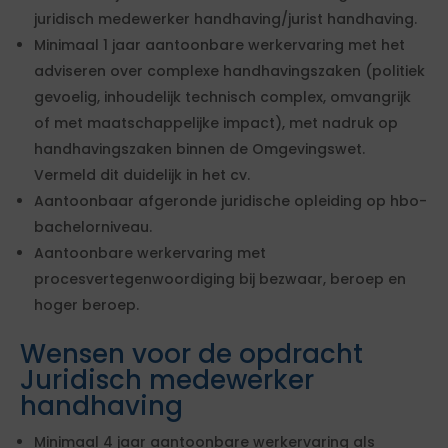
juridisch medewerker handhaving/jurist handhaving.
Minimaal 1 jaar aantoonbare werkervaring met het
adviseren over complexe handhavingszaken (politiek
gevoelig, inhoudelijk technisch complex, omvangrijk
of met maatschappelijke impact), met nadruk op
handhavingszaken binnen de Omgevingswet.
Vermeld dit duidelijk in het cv.
Aantoonbaar afgeronde juridische opleiding op hbo-
bachelorniveau.
Aantoonbare werkervaring met
procesvertegenwoordiging bij bezwaar, beroep en
hoger beroep.
Wensen voor de opdracht
Juridisch medewerker
handhaving
Minimaal 4 jaar aantoonbare werkervaring als