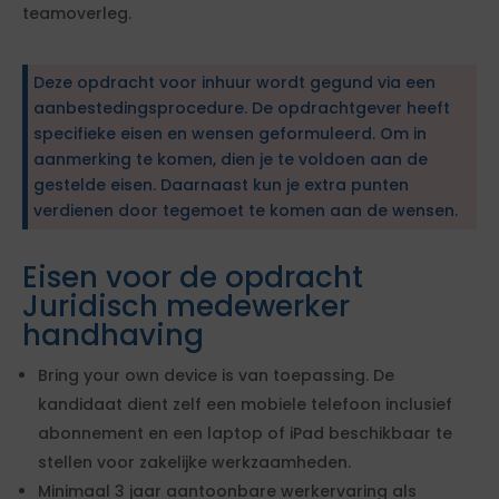
teamoverleg.
Deze opdracht voor inhuur wordt gegund via een
aanbestedingsprocedure. De opdrachtgever heeft
specifieke eisen en wensen geformuleerd. Om in
aanmerking te komen, dien je te voldoen aan de
gestelde eisen. Daarnaast kun je extra punten
verdienen door tegemoet te komen aan de wensen.
Eisen voor de opdracht
Juridisch medewerker
handhaving
Bring your own device is van toepassing. De
kandidaat dient zelf een mobiele telefoon inclusief
abonnement en een laptop of iPad beschikbaar te
stellen voor zakelijke werkzaamheden.
Minimaal 3 jaar aantoonbare werkervaring als