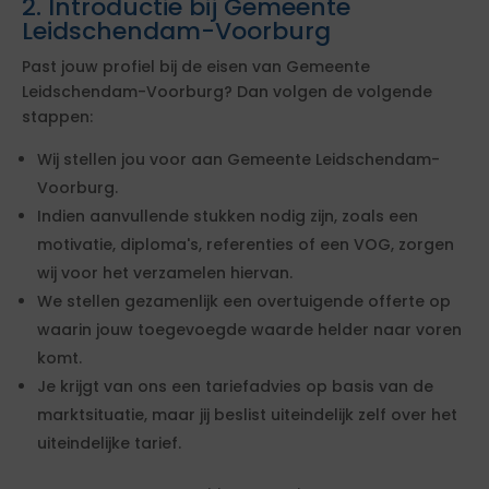
2. Introductie bij Gemeente
Leidschendam-Voorburg
Past jouw profiel bij de eisen van Gemeente
Leidschendam-Voorburg? Dan volgen de volgende
stappen:
Wij stellen jou voor aan Gemeente Leidschendam-
Voorburg.
Indien aanvullende stukken nodig zijn, zoals een
motivatie, diploma's, referenties of een VOG, zorgen
wij voor het verzamelen hiervan.
We stellen gezamenlijk een overtuigende offerte op
waarin jouw toegevoegde waarde helder naar voren
komt.
Je krijgt van ons een tariefadvies op basis van de
marktsituatie, maar jij beslist uiteindelijk zelf over het
uiteindelijke tarief.