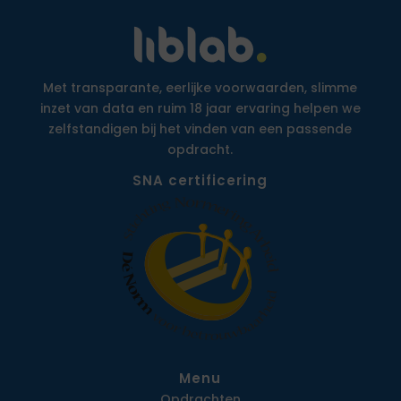
Met transparante, eerlijke voorwaarden, slimme
inzet van data en ruim 18 jaar ervaring helpen we
zelfstandigen bij het vinden van een passende
opdracht.
SNA certificering
Menu
Opdrachten