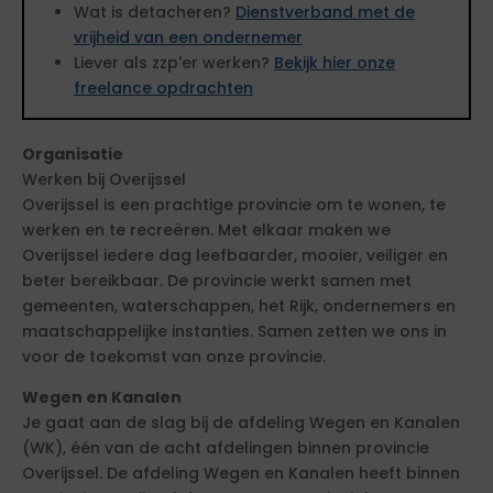
Wat is detacheren?
Dienstverband met de
vrijheid van een ondernemer
Liever als zzp'er werken?
Bekijk hier onze
freelance opdrachten
Organisatie
Werken bij Overijssel
Overijssel is een prachtige provincie om te wonen, te
werken en te recreëren. Met elkaar maken we
Overijssel iedere dag leefbaarder, mooier, veiliger en
beter bereikbaar. De provincie werkt samen met
gemeenten, waterschappen, het Rijk, ondernemers en
maatschappelijke instanties. Samen zetten we ons in
voor de toekomst van onze provincie.
Wegen en Kanalen
Je gaat aan de slag bij de afdeling Wegen en Kanalen
(WK), één van de acht afdelingen binnen provincie
Overijssel. De afdeling Wegen en Kanalen heeft binnen