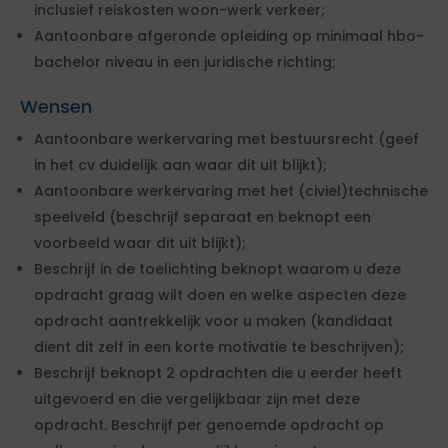
inclusief reiskosten woon-werk verkeer;
Aantoonbare afgeronde opleiding op minimaal hbo-
bachelor niveau in een juridische richting;
Wensen
Aantoonbare werkervaring met bestuursrecht (geef
in het cv duidelijk aan waar dit uit blijkt);
Aantoonbare werkervaring met het (civiel)technische
speelveld (beschrijf separaat en beknopt een
voorbeeld waar dit uit blijkt);
Beschrijf in de toelichting beknopt waarom u deze
opdracht graag wilt doen en welke aspecten deze
opdracht aantrekkelijk voor u maken (kandidaat
dient dit zelf in een korte motivatie te beschrijven);
Beschrijf beknopt 2 opdrachten die u eerder heeft
uitgevoerd en die vergelijkbaar zijn met deze
opdracht. Beschrijf per genoemde opdracht op