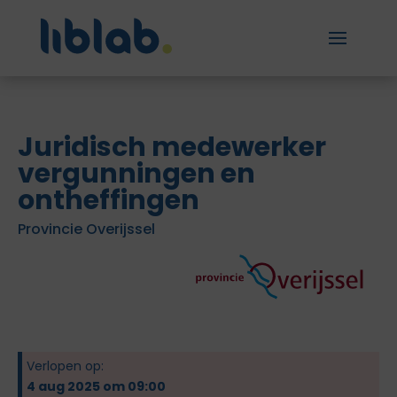
Juridisch medewerker
vergunningen en
ontheffingen
Provincie Overijssel
Verlopen op:
4 aug 2025 om 09:00