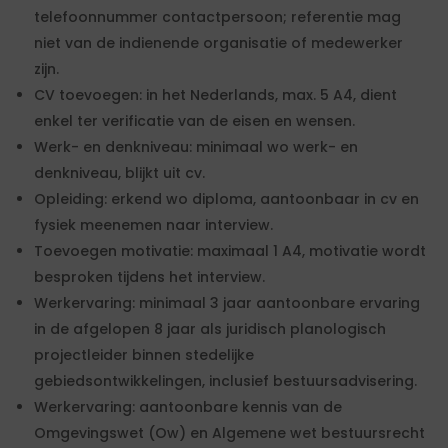
telefoonnummer contactpersoon; referentie mag
niet van de indienende organisatie of medewerker
zijn.
CV toevoegen: in het Nederlands, max. 5 A4, dient
enkel ter verificatie van de eisen en wensen.
Werk- en denkniveau: minimaal wo werk- en
denkniveau, blijkt uit cv.
Opleiding: erkend wo diploma, aantoonbaar in cv en
fysiek meenemen naar interview.
Toevoegen motivatie: maximaal 1 A4, motivatie wordt
besproken tijdens het interview.
Werkervaring: minimaal 3 jaar aantoonbare ervaring
in de afgelopen 8 jaar als juridisch planologisch
projectleider binnen stedelijke
gebiedsontwikkelingen, inclusief bestuursadvisering.
Werkervaring: aantoonbare kennis van de
Omgevingswet (Ow) en Algemene wet bestuursrecht