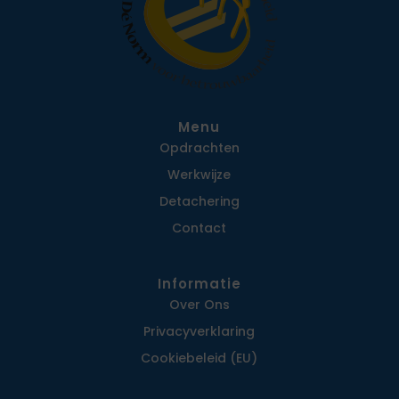
Menu
Opdrachten
Werkwijze
Detachering
Contact
Informatie
Over Ons
Privacy­verklaring
Cookiebeleid (EU)