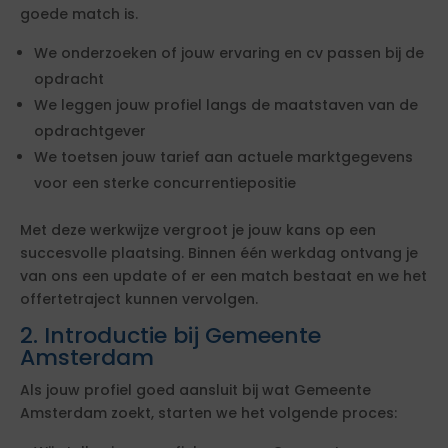
goede match is.
We onderzoeken of jouw ervaring en cv passen bij de
opdracht
We leggen jouw profiel langs de maatstaven van de
opdrachtgever
We toetsen jouw tarief aan actuele marktgegevens
voor een sterke concurrentiepositie
Met deze werkwijze vergroot je jouw kans op een
succesvolle plaatsing. Binnen één werkdag ontvang je
van ons een update of er een match bestaat en we het
offertetraject kunnen vervolgen.
2. Introductie bij Gemeente
Amsterdam
Als jouw profiel goed aansluit bij wat Gemeente
Amsterdam zoekt, starten we het volgende proces: