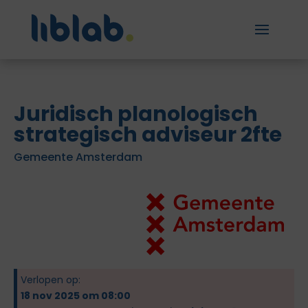
Juridisch planologisch
strategisch adviseur 2fte
Gemeente Amsterdam
Verlopen op:
18 nov 2025 om 08:00