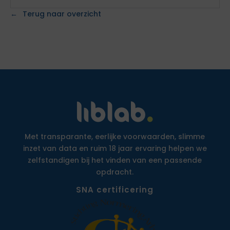
Terug naar overzicht
Met transparante, eerlijke voorwaarden, slimme
inzet van data en ruim 18 jaar ervaring helpen we
zelfstandigen bij het vinden van een passende
opdracht.
SNA certificering