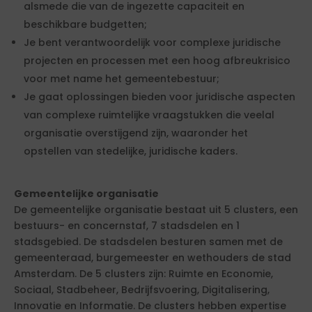
alsmede die van de ingezette capaciteit en
beschikbare budgetten;
Je bent verantwoordelijk voor complexe juridische
projecten en processen met een hoog afbreukrisico
voor met name het gemeentebestuur;
Je gaat oplossingen bieden voor juridische aspecten
van complexe ruimtelijke vraagstukken die veelal
organisatie overstijgend zijn, waaronder het
opstellen van stedelijke, juridische kaders.
Gemeentelijke organisatie
De gemeentelijke organisatie bestaat uit 5 clusters, een
bestuurs- en concernstaf, 7 stadsdelen en 1
stadsgebied. De stadsdelen besturen samen met de
gemeenteraad, burgemeester en wethouders de stad
Amsterdam. De 5 clusters zijn: Ruimte en Economie,
Sociaal, Stadbeheer, Bedrijfsvoering, Digitalisering,
Innovatie en Informatie. De clusters hebben expertise