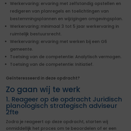
Werkervaring: ervaring met zelfstandig opstellen en
redigeren van planregels en toelichtingen van
bestemmingsplannen en wijzigingen omgevingsplan.
Werkervaring: minimaal 3 tot 5 jaar werkervaring in
ruimtelijk bestuursrecht.
Werkervaring: ervaring met werken bij een G6
gemeente.
Toetsing van de competentie: Analytisch vermogen.
Toetsing van de competentie: Initiatief.
Geïnteresseerd in deze opdracht?
Zo gaan wij te werk
1. Reageer op de opdracht Juridisch
planologisch strategisch adviseur
2fte
Zodra je reageert op deze opdracht, starten wij
onmiddellijk het proces om te beoordelen of er een