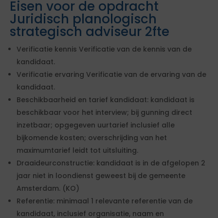
Eisen voor de opdracht
Juridisch planologisch
strategisch adviseur 2fte
Verificatie kennis Verificatie van de kennis van de
kandidaat.
Verificatie ervaring Verificatie van de ervaring van de
kandidaat.
Beschikbaarheid en tarief kandidaat: kandidaat is
beschikbaar voor het interview; bij gunning direct
inzetbaar; opgegeven uurtarief inclusief alle
bijkomende kosten; overschrijding van het
maximumtarief leidt tot uitsluiting.
Draaideurconstructie: kandidaat is in de afgelopen 2
jaar niet in loondienst geweest bij de gemeente
Amsterdam. (KO)
Referentie: minimaal 1 relevante referentie van de
kandidaat, inclusief organisatie, naam en