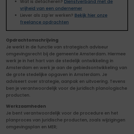
Wat is detacheren?
Dienstverband met de
vrijheid van een ondernemer
Liever als zzp'er werken?
Bekijk hier onze
freelance opdrachten
Opdrachtomschrijving
Je werkt in de functie van strategisch adviseur
omgevingsrecht bij de gemeente Amsterdam. Hiermee
werk je in het hart van de stedelijk ontwikkeling in
Amsterdam en werk je aan de gebiedsontwikkeling van
de grote stedelijke opgaven in Amsterdam. Je
adviseert over strategie, aanpak en uitvoering. Tevens
ben je verantwoordelijk voor de juridisch planologische
producten.
Werkzaamheden
Je bent verantwoordelijk voor de procedure en het
planproces van juridische producten, zoals wijzigingen
omgevingsplan en MER;