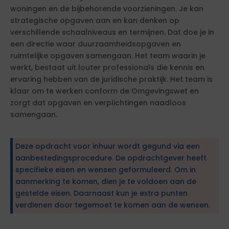
woningen en de bijbehorende voorzieningen. Je kan
strategische opgaven aan en kan denken op
verschillende schaalniveaus en termijnen. Dat doe je in
een directie waar duurzaamheidsopgaven en
ruimtelijke opgaven samengaan. Het team waarin je
werkt, bestaat uit louter professionals die kennis en
ervaring hebben van de juridische praktijk. Het team is
klaar om te werken conform de Omgevingswet en
zorgt dat opgaven en verplichtingen naadloos
samengaan.
Deze opdracht voor inhuur wordt gegund via een
aanbestedingsprocedure. De opdrachtgever heeft
specifieke eisen en wensen geformuleerd. Om in
aanmerking te komen, dien je te voldoen aan de
gestelde eisen. Daarnaast kun je extra punten
verdienen door tegemoet te komen aan de wensen.