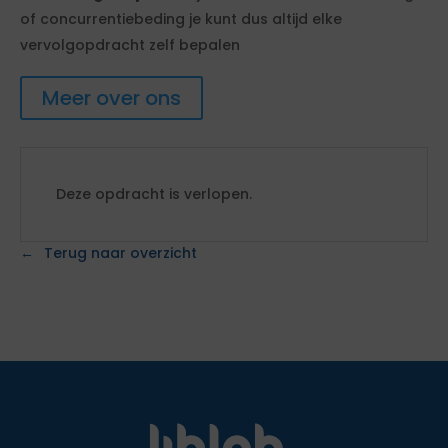
of concurrentiebeding je kunt dus altijd elke
vervolgopdracht zelf bepalen
Meer over ons
Deze opdracht is verlopen.
Terug naar overzicht