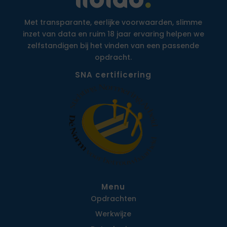
Met transparante, eerlijke voorwaarden, slimme
inzet van data en ruim 18 jaar ervaring helpen we
zelfstandigen bij het vinden van een passende
opdracht.
SNA certificering
Menu
Opdrachten
Werkwijze