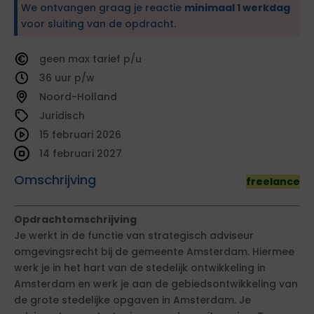
We ontvangen graag je reactie
minimaal 1 werkdag
voor sluiting van de opdracht.
geen
tarief
36
Noord-Holland
Juridisch
15 februari 2026
14 februari 2027
Omschrijving
freelance
Opdrachtomschrijving
Je werkt in de functie van strategisch adviseur
omgevingsrecht bij de gemeente Amsterdam. Hiermee
werk je in het hart van de stedelijk ontwikkeling in
Amsterdam en werk je aan de gebiedsontwikkeling van
de grote stedelijke opgaven in Amsterdam. Je