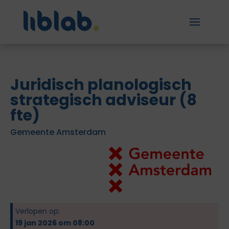
Juridisch planologisch
strategisch adviseur (8
fte)
Gemeente Amsterdam
Verlopen op:
19 jan 2026 om 08:00