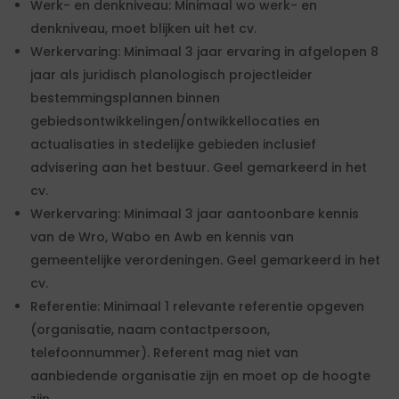
Werk- en denkniveau: Minimaal wo werk- en
denkniveau, moet blijken uit het cv.
Werkervaring: Minimaal 3 jaar ervaring in afgelopen 8
jaar als juridisch planologisch projectleider
bestemmingsplannen binnen
gebiedsontwikkelingen/ontwikkellocaties en
actualisaties in stedelijke gebieden inclusief
advisering aan het bestuur. Geel gemarkeerd in het
cv.
Werkervaring: Minimaal 3 jaar aantoonbare kennis
van de Wro, Wabo en Awb en kennis van
gemeentelijke verordeningen. Geel gemarkeerd in het
cv.
Referentie: Minimaal 1 relevante referentie opgeven
(organisatie, naam contactpersoon,
telefoonnummer). Referent mag niet van
aanbiedende organisatie zijn en moet op de hoogte