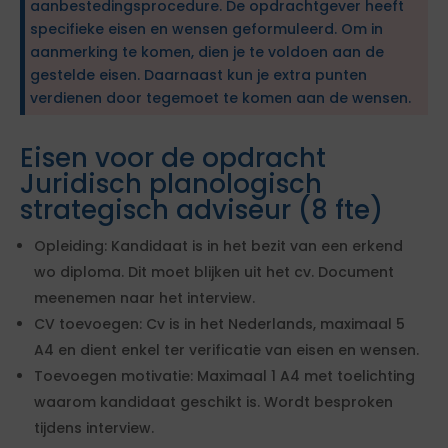
aanbestedingsprocedure. De opdrachtgever heeft
specifieke eisen en wensen geformuleerd. Om in
aanmerking te komen, dien je te voldoen aan de
gestelde eisen. Daarnaast kun je extra punten
verdienen door tegemoet te komen aan de wensen.
Eisen voor de opdracht
Juridisch planologisch
strategisch adviseur (8 fte)
Opleiding: Kandidaat is in het bezit van een erkend
wo diploma. Dit moet blijken uit het cv. Document
meenemen naar het interview.
CV toevoegen: Cv is in het Nederlands, maximaal 5
A4 en dient enkel ter verificatie van eisen en wensen.
Toevoegen motivatie: Maximaal 1 A4 met toelichting
waarom kandidaat geschikt is. Wordt besproken
tijdens interview.