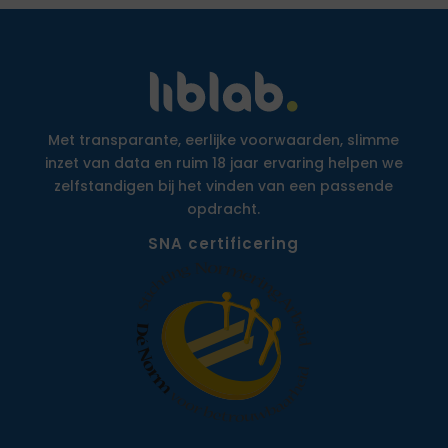
Met transparante, eerlijke voorwaarden, slimme
inzet van data en ruim 18 jaar ervaring helpen we
zelfstandigen bij het vinden van een passende
opdracht.
SNA certificering