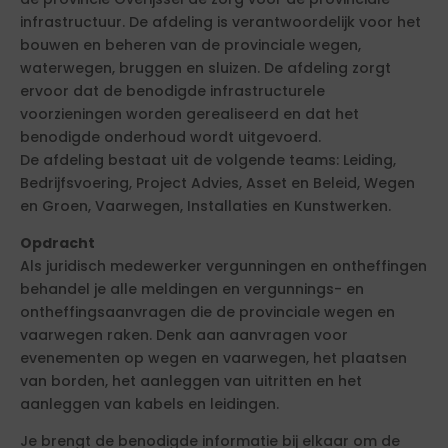
infrastructuur. De afdeling is verantwoordelijk voor het
bouwen en beheren van de provinciale wegen,
waterwegen, bruggen en sluizen. De afdeling zorgt
ervoor dat de benodigde infrastructurele
voorzieningen worden gerealiseerd en dat het
benodigde onderhoud wordt uitgevoerd.
De afdeling bestaat uit de volgende teams: Leiding,
Bedrijfsvoering, Project Advies, Asset en Beleid, Wegen
en Groen, Vaarwegen, Installaties en Kunstwerken.
Opdracht
Als juridisch medewerker vergunningen en ontheffingen
behandel je alle meldingen en vergunnings- en
ontheffingsaanvragen die de provinciale wegen en
vaarwegen raken. Denk aan aanvragen voor
evenementen op wegen en vaarwegen, het plaatsen
van borden, het aanleggen van uitritten en het
aanleggen van kabels en leidingen.
Je brengt de benodigde informatie bij elkaar om de