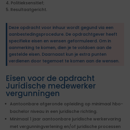
4. Politieksensitief;
5. Resultaatgericht.
Deze opdracht voor inhuur wordt gegund via een
aanbestedingsprocedure. De opdrachtgever heeft
specifieke eisen en wensen geformuleerd. Om in
aanmerking te komen, dien je te voldoen aan de
gestelde eisen. Daarnaast kun je extra punten
verdienen door tegemoet te komen aan de wensen.
Eisen voor de opdracht
Juridische medewerker
vergunningen
Aantoonbare afgeronde opleiding op minimaal hbo-
bachelor niveau in een juridische richting.
Minimaal 1 jaar aantoonbare juridische werkervaring
met vergunningverlening en/of juridische processen