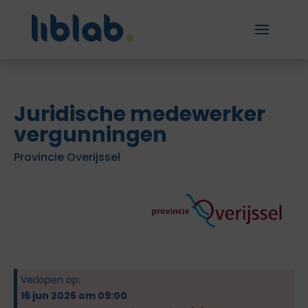
Juridische medewerker
vergunningen
Provincie Overijssel
Verlopen op:
16 jun 2026 om 09:00