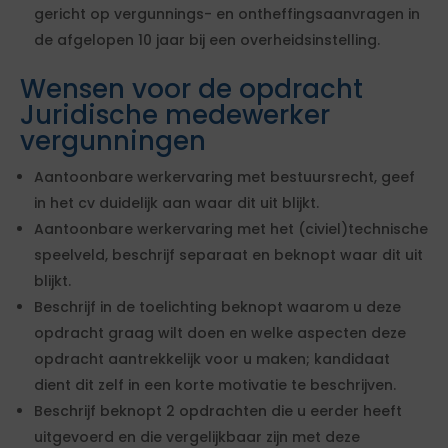
gericht op vergunnings- en ontheffingsaanvragen in
de afgelopen 10 jaar bij een overheidsinstelling.
Wensen voor de opdracht
Juridische medewerker
vergunningen
Aantoonbare werkervaring met bestuursrecht, geef
in het cv duidelijk aan waar dit uit blijkt.
Aantoonbare werkervaring met het (civiel)technische
speelveld, beschrijf separaat en beknopt waar dit uit
blijkt.
Beschrijf in de toelichting beknopt waarom u deze
opdracht graag wilt doen en welke aspecten deze
opdracht aantrekkelijk voor u maken; kandidaat
dient dit zelf in een korte motivatie te beschrijven.
Beschrijf beknopt 2 opdrachten die u eerder heeft
uitgevoerd en die vergelijkbaar zijn met deze