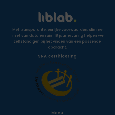
Met transparante, eerlijke voorwaarden, slimme
inzet van data en ruim 18 jaar ervaring helpen we
zelfstandigen bij het vinden van een passende
opdracht.
SNA certificering
Menu