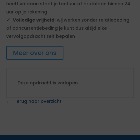
heeft voldaan staat je factuur of brutoloon binnen 24
uur op je rekening
Volledige vrijheid:
wij werken zonder relatiebeding
of concurrentiebeding je kunt dus altijd elke
vervolgopdracht zelf bepalen
Meer over ons
Deze opdracht is verlopen.
Terug naar overzicht