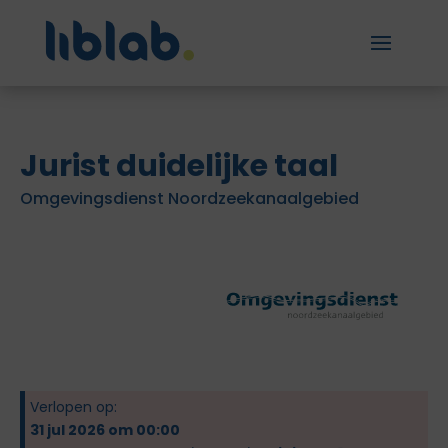
Jurist duidelijke taal
Omgevingsdienst Noordzeekanaalgebied
Verlopen op:
31 jul 2026 om 00:00