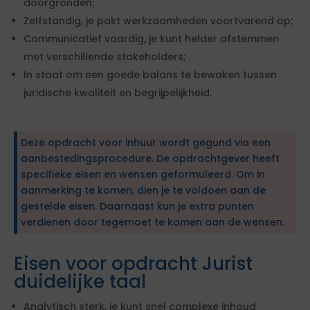
doorgronden;
Zelfstandig, je pakt werkzaamheden voortvarend op;
Communicatief vaardig, je kunt helder afstemmen
met verschillende stakeholders;
In staat om een goede balans te bewaken tussen
juridische kwaliteit en begrijpelijkheid.
Deze opdracht voor inhuur wordt gegund via een
aanbestedingsprocedure. De opdrachtgever heeft
specifieke eisen en wensen geformuleerd. Om in
aanmerking te komen, dien je te voldoen aan de
gestelde eisen. Daarnaast kun je extra punten
verdienen door tegemoet te komen aan de wensen.
Eisen voor opdracht Jurist
duidelijke taal
Analytisch sterk, je kunt snel complexe inhoud