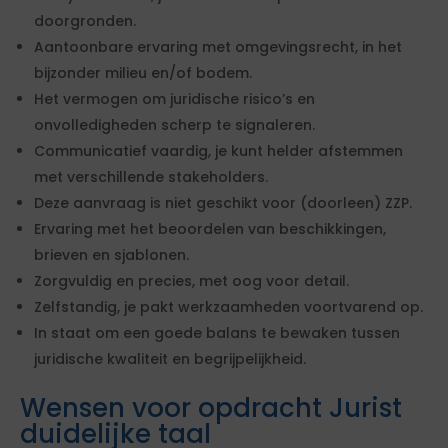
doorgronden.
Aantoonbare ervaring met omgevingsrecht, in het
bijzonder milieu en/of bodem.
Het vermogen om juridische risico’s en
onvolledigheden scherp te signaleren.
Communicatief vaardig, je kunt helder afstemmen
met verschillende stakeholders.
Deze aanvraag is niet geschikt voor (doorleen) ZZP.
Ervaring met het beoordelen van beschikkingen,
brieven en sjablonen.
Zorgvuldig en precies, met oog voor detail.
Zelfstandig, je pakt werkzaamheden voortvarend op.
In staat om een goede balans te bewaken tussen
juridische kwaliteit en begrijpelijkheid.
Wensen voor opdracht Jurist
duidelijke taal