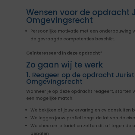
Wensen voor de opdracht Ju
Omgevingsrecht
Persoonlijke motivatie met een onderbouwing wa
de gevraagde competenties beschikt.
Geïnteresseerd in deze opdracht?
Zo gaan wij te werk
1. Reageer op de opdracht Jurist
Omgevingsrecht
Wanneer je op deze opdracht reageert, starten w
een mogelijke match.
We bekijken of jouw ervaring en cv aansluiten b
We leggen jouw profiel langs de lat van de ei
We checken je tarief en zetten dit af tegen de 
bepalen