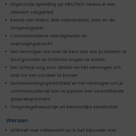
Afgeronde opleiding op HBO/WO-niveau in een
relevant vakgebied
Kennis van Wabo, Wet milieubeheer, Awb en de
Omgevingswet
Communicatieve vaardigheden en
overtuigingskracht
Het vermogen om snel de kern van een probleem te
doorgronden en kritische vragen te stellen
Een scherp oog voor details en het vermogen om
snel tot een oordeel te komen
Samenwerkingsgerichtheid en het vermogen om je
communicatiestijl aan te passen aan verschillende
gesprekspartners
Omgevingsbewustzijn en bestuurlijke sensitiviteit
Wensen
Affiniteit met milieurecht en in het bijzonder met