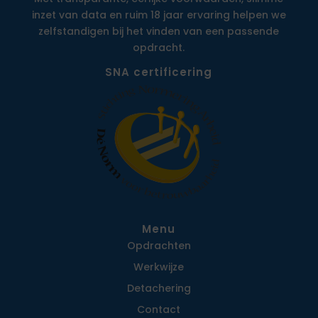
inzet van data en ruim 18 jaar ervaring helpen we
zelfstandigen bij het vinden van een passende
opdracht.
SNA certificering
Menu
Opdrachten
Werkwijze
Detachering
Contact