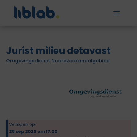
Jurist milieu detavast
Omgevingsdienst Noordzeekanaalgebied
Verlopen op:
25 sep 2025 om 17:00