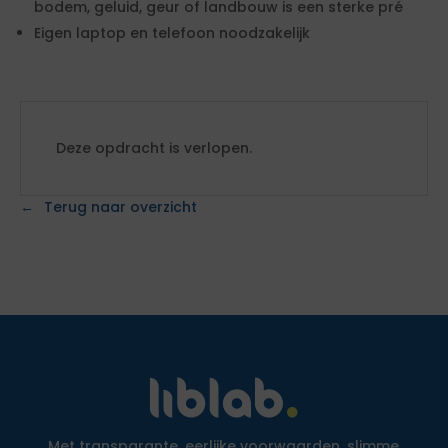
bodem, geluid, geur of landbouw is een sterke pré
Eigen laptop en telefoon noodzakelijk
Deze opdracht is verlopen.
Terug naar overzicht
Met transparante, eerlijke voorwaarden, slimme