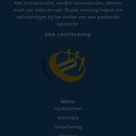
Met transparante, eerlijke voorwaarden, slimme
inzet van data en ruim 18 jaar ervaring helpen we
zelfstandigen bij het vinden van een passende
opdracht.
SNA certificering
Menu
Opdrachten
Werkwijze
Detachering