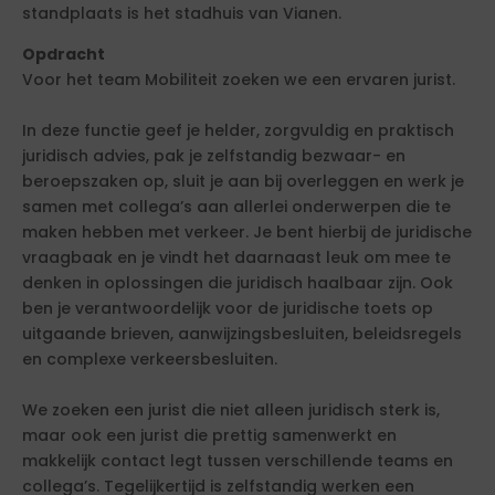
standplaats is het stadhuis van Vianen.
Opdracht
Voor het team Mobiliteit zoeken we een ervaren jurist.
In deze functie geef je helder, zorgvuldig en praktisch
juridisch advies, pak je zelfstandig bezwaar- en
beroepszaken op, sluit je aan bij overleggen en werk je
samen met collega’s aan allerlei onderwerpen die te
maken hebben met verkeer. Je bent hierbij de juridische
vraagbaak en je vindt het daarnaast leuk om mee te
denken in oplossingen die juridisch haalbaar zijn. Ook
ben je verantwoordelijk voor de juridische toets op
uitgaande brieven, aanwijzingsbesluiten, beleidsregels
en complexe verkeersbesluiten.
We zoeken een jurist die niet alleen juridisch sterk is,
maar ook een jurist die prettig samenwerkt en
makkelijk contact legt tussen verschillende teams en
collega’s. Tegelijkertijd is zelfstandig werken een