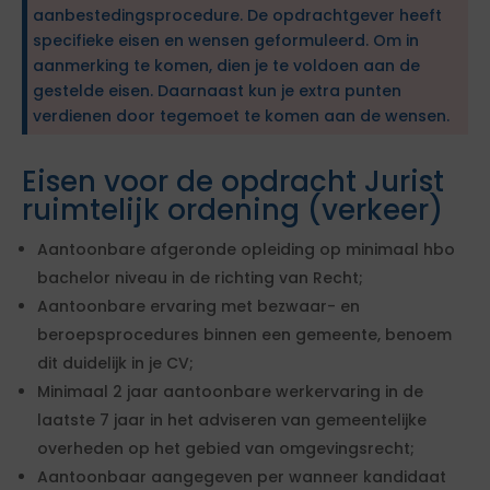
aanbestedingsprocedure. De opdrachtgever heeft
specifieke eisen en wensen geformuleerd. Om in
aanmerking te komen, dien je te voldoen aan de
gestelde eisen. Daarnaast kun je extra punten
verdienen door tegemoet te komen aan de wensen.
Eisen voor de opdracht Jurist
ruimtelijk ordening (verkeer)
Aantoonbare afgeronde opleiding op minimaal hbo
bachelor niveau in de richting van Recht;
Aantoonbare ervaring met bezwaar- en
beroepsprocedures binnen een gemeente, benoem
dit duidelijk in je CV;
Minimaal 2 jaar aantoonbare werkervaring in de
laatste 7 jaar in het adviseren van gemeentelijke
overheden op het gebied van omgevingsrecht;
Aantoonbaar aangegeven per wanneer kandidaat