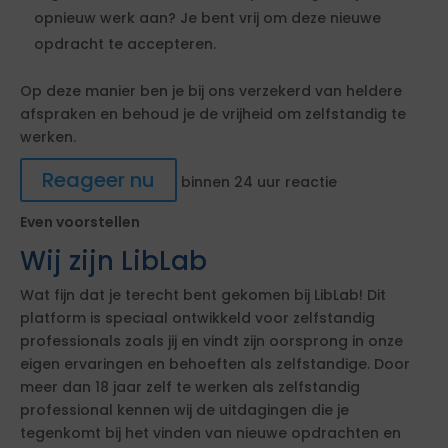
opnieuw werk aan? Je bent vrij om deze nieuwe
opdracht te accepteren.
Op deze manier ben je bij ons verzekerd van heldere
afspraken en behoud je de vrijheid om zelfstandig te
werken.
Reageer nu
binnen 24 uur reactie
Even voorstellen
Wij zijn LibLab
Wat fijn dat je terecht bent gekomen bij LibLab! Dit
platform is speciaal ontwikkeld voor zelfstandig
professionals zoals jij en vindt zijn oorsprong in onze
eigen ervaringen en behoeften als zelfstandige. Door
meer dan 18 jaar zelf te werken als zelfstandig
professional kennen wij de uitdagingen die je
tegenkomt bij het vinden van nieuwe opdrachten en