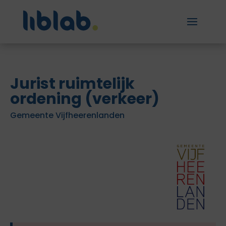
Jurist ruimtelijk
ordening (verkeer)
Gemeente Vijfheerenlanden