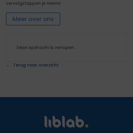
vervolgstappen je neemt
Meer over ons
Deze opdracht is verlopen.
Terug naar overzicht