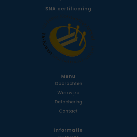
SNA certificering
Menu
Opdrachten
Werkwijze
Detachering
Contact
Informatie