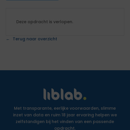
Deze opdracht is verlopen.
Terug naar overzicht
Met transparante, eerlijke voorwaarden, slimme
inzet van data en ruim 18 jaar ervaring helpen we
zelfstandigen bij het vinden van een passende
opdracht.