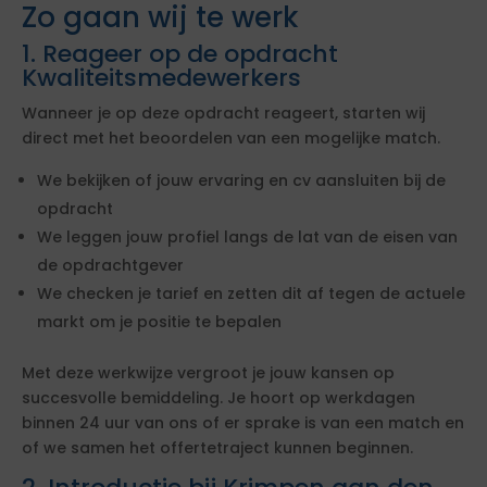
Zo gaan wij te werk
1. Reageer op de opdracht
Kwaliteitsmedewerkers
Wanneer je op deze opdracht reageert, starten wij
direct met het beoordelen van een mogelijke match.
We bekijken of jouw ervaring en cv aansluiten bij de
opdracht
We leggen jouw profiel langs de lat van de eisen van
de opdrachtgever
We checken je tarief en zetten dit af tegen de actuele
markt om je positie te bepalen
Met deze werkwijze vergroot je jouw kansen op
succesvolle bemiddeling. Je hoort op werkdagen
binnen 24 uur van ons of er sprake is van een match en
of we samen het offertetraject kunnen beginnen.