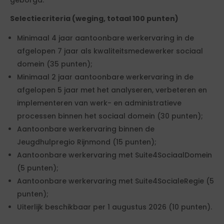
geborgd.
Selectiecriteria (weging, totaal 100 punten)
Minimaal 4 jaar aantoonbare werkervaring in de
afgelopen 7 jaar als kwaliteitsmedewerker sociaal
domein (35 punten);
Minimaal 2 jaar aantoonbare werkervaring in de
afgelopen 5 jaar met het analyseren, verbeteren en
implementeren van werk- en administratieve
processen binnen het sociaal domein (30 punten);
Aantoonbare werkervaring binnen de
Jeugdhulpregio Rijnmond (15 punten);
Aantoonbare werkervaring met Suite4SociaalDomein
(5 punten);
Aantoonbare werkervaring met Suite4SocialeRegie (5
punten);
Uiterlijk beschikbaar per 1 augustus 2026 (10 punten).