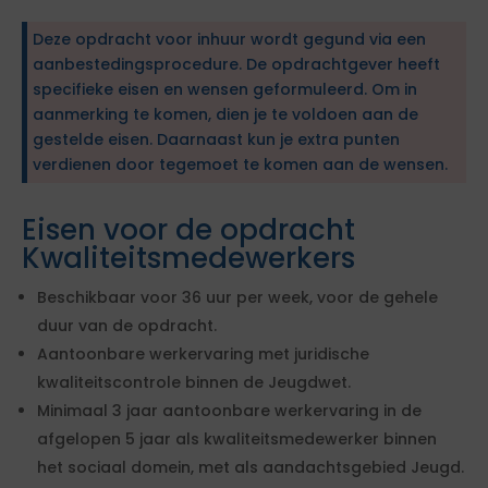
Deze opdracht voor inhuur wordt gegund via een
aanbestedingsprocedure. De opdrachtgever heeft
specifieke eisen en wensen geformuleerd. Om in
aanmerking te komen, dien je te voldoen aan de
gestelde eisen. Daarnaast kun je extra punten
verdienen door tegemoet te komen aan de wensen.
Eisen voor de opdracht
Kwaliteitsmedewerkers
Beschikbaar voor 36 uur per week, voor de gehele
duur van de opdracht.
Aantoonbare werkervaring met juridische
kwaliteitscontrole binnen de Jeugdwet.
Minimaal 3 jaar aantoonbare werkervaring in de
afgelopen 5 jaar als kwaliteitsmedewerker binnen
het sociaal domein, met als aandachtsgebied Jeugd.