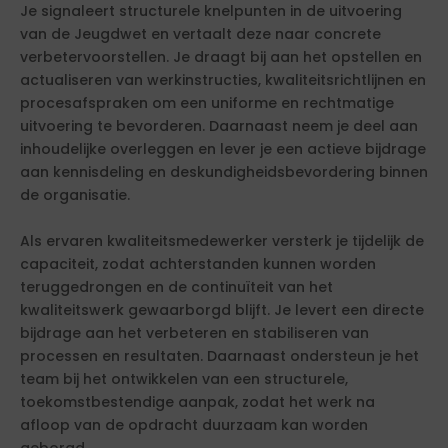
Je signaleert structurele knelpunten in de uitvoering
van de Jeugdwet en vertaalt deze naar concrete
verbetervoorstellen. Je draagt bij aan het opstellen en
actualiseren van werkinstructies, kwaliteitsrichtlijnen en
procesafspraken om een uniforme en rechtmatige
uitvoering te bevorderen. Daarnaast neem je deel aan
inhoudelijke overleggen en lever je een actieve bijdrage
aan kennisdeling en deskundigheidsbevordering binnen
de organisatie.
Als ervaren kwaliteitsmedewerker versterk je tijdelijk de
capaciteit, zodat achterstanden kunnen worden
teruggedrongen en de continuïteit van het
kwaliteitswerk gewaarborgd blijft. Je levert een directe
bijdrage aan het verbeteren en stabiliseren van
processen en resultaten. Daarnaast ondersteun je het
team bij het ontwikkelen van een structurele,
toekomstbestendige aanpak, zodat het werk na
afloop van de opdracht duurzaam kan worden