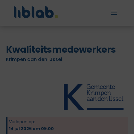
Kwaliteitsmedewerkers
Krimpen aan den IJssel
Verlopen op:
14 jul 2026 om 09:00