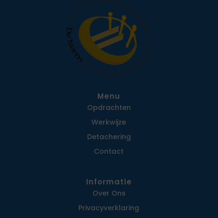
Menu
Opdrachten
Werkwijze
Detachering
Contact
Informatie
Over Ons
Privacy­verklaring