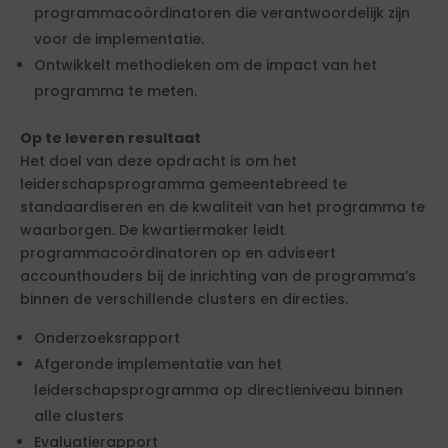
programmacoördinatoren die verantwoordelijk zijn
voor de implementatie.
Ontwikkelt methodieken om de impact van het
programma te meten.
Op te leveren resultaat
Het doel van deze opdracht is om het
leiderschapsprogramma gemeentebreed te
standaardiseren en de kwaliteit van het programma te
waarborgen. De kwartiermaker leidt
programmacoördinatoren op en adviseert
accounthouders bij de inrichting van de programma’s
binnen de verschillende clusters en directies.
Onderzoeksrapport
Afgeronde implementatie van het
leiderschapsprogramma op directieniveau binnen
alle clusters
Evaluatierapport