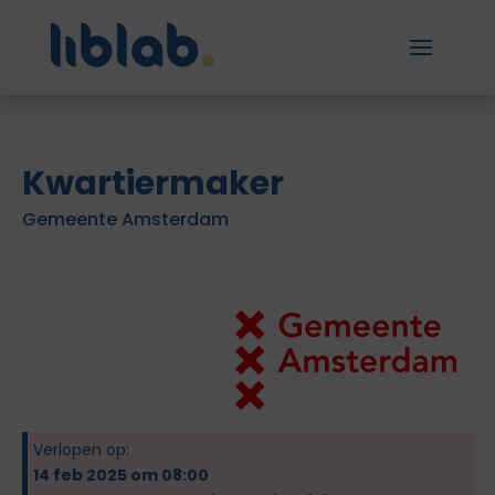
Kwartiermaker
Gemeente Amsterdam
Verlopen op:
14 feb 2025 om 08:00