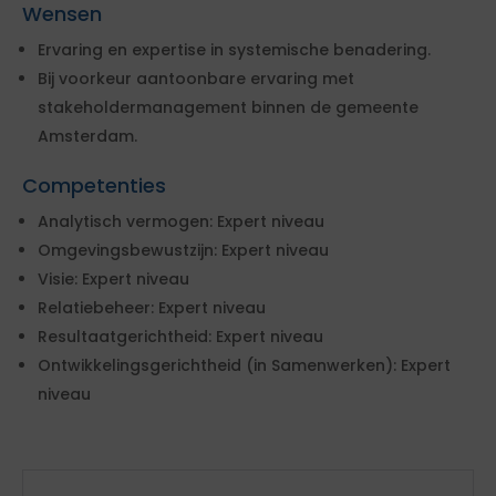
Wensen
Ervaring en expertise in systemische benadering.
Bij voorkeur aantoonbare ervaring met
stakeholdermanagement binnen de gemeente
Amsterdam.
Competenties
Analytisch vermogen: Expert niveau
Omgevingsbewustzijn: Expert niveau
Visie: Expert niveau
Relatiebeheer: Expert niveau
Resultaatgerichtheid: Expert niveau
Ontwikkelingsgerichtheid (in Samenwerken): Expert
niveau