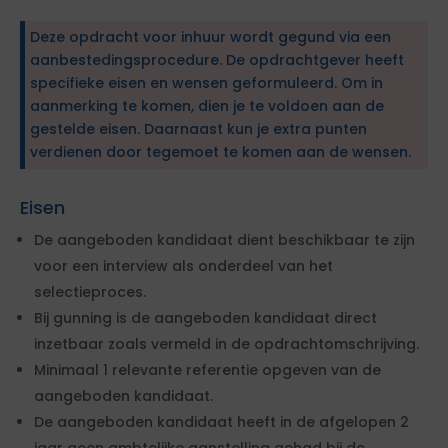
Deze opdracht voor inhuur wordt gegund via een
aanbestedingsprocedure. De opdrachtgever heeft
specifieke eisen en wensen geformuleerd. Om in
aanmerking te komen, dien je te voldoen aan de
gestelde eisen. Daarnaast kun je extra punten
verdienen door tegemoet te komen aan de wensen.
Eisen
De aangeboden kandidaat dient beschikbaar te zijn
voor een interview als onderdeel van het
selectieproces.
Bij gunning is de aangeboden kandidaat direct
inzetbaar zoals vermeld in de opdrachtomschrijving.
Minimaal 1 relevante referentie opgeven van de
aangeboden kandidaat.
De aangeboden kandidaat heeft in de afgelopen 2