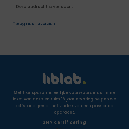
Deze opdracht is verlopen.
Terug naar overzicht
Met transparante, eerlijke voorwaarden, slimme
inzet van data en ruim 18 jaar ervaring helpen we
zelfstandigen bij het vinden van een passende
opdracht.
SNA certificering