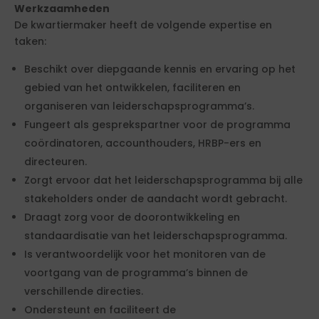
Werkzaamheden
De kwartiermaker heeft de volgende expertise en
taken:
Beschikt over diepgaande kennis en ervaring op het
gebied van het ontwikkelen, faciliteren en
organiseren van leiderschapsprogramma’s.
Fungeert als gesprekspartner voor de programma
coördinatoren, accounthouders, HRBP-ers en
directeuren.
Zorgt ervoor dat het leiderschapsprogramma bij alle
stakeholders onder de aandacht wordt gebracht.
Draagt zorg voor de doorontwikkeling en
standaardisatie van het leiderschapsprogramma.
Is verantwoordelijk voor het monitoren van de
voortgang van de programma’s binnen de
verschillende directies.
Ondersteunt en faciliteert de