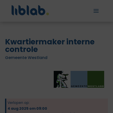
Kwartiermaker interne
controle
Gemeente Westland
Verlopen op:
4 aug 2025 om 09:00