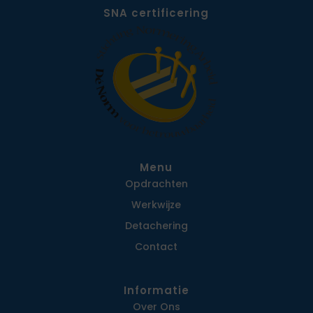
SNA certificering
Menu
Opdrachten
Werkwijze
Detachering
Contact
Informatie
Over Ons