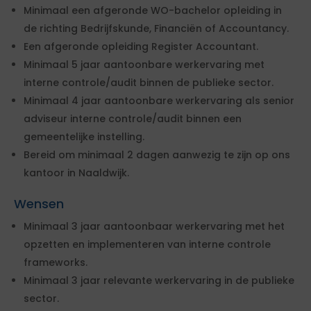
Minimaal een afgeronde WO-bachelor opleiding in
de richting Bedrijfskunde, Financiën of Accountancy.
Een afgeronde opleiding Register Accountant.
Minimaal 5 jaar aantoonbare werkervaring met
interne controle/audit binnen de publieke sector.
Minimaal 4 jaar aantoonbare werkervaring als senior
adviseur interne controle/audit binnen een
gemeentelijke instelling.
Bereid om minimaal 2 dagen aanwezig te zijn op ons
kantoor in Naaldwijk.
Wensen
Minimaal 3 jaar aantoonbaar werkervaring met het
opzetten en implementeren van interne controle
frameworks.
Minimaal 3 jaar relevante werkervaring in de publieke
sector.