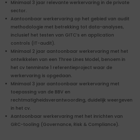
Minimaal 3 jaar relevante werkervaring in de private
sector.
Aantoonbaar werkervaring op het gebied van audit
methodologie met betrekking tot data-analyses,
inclusief het testen van GITC’s en application
controls (IT-audit).
Minimaal 2 jaar aantoonbaar werkervaring met het
ontwikkelen van een Three Lines Model, benoem in
het cv tenminste 1 referentieproject waar de
werkervaring is opgedaan.
Minimaal 3 jaar aantoonbaar werkervaring met
toepassing van de BBV en
rechtmatigheidsverantwoording, duidelijk weergeven
in het cv.
Aantoonbaar werkervaring met het inrichten van
GRC-tooling (Governance, Risk & Compliance).