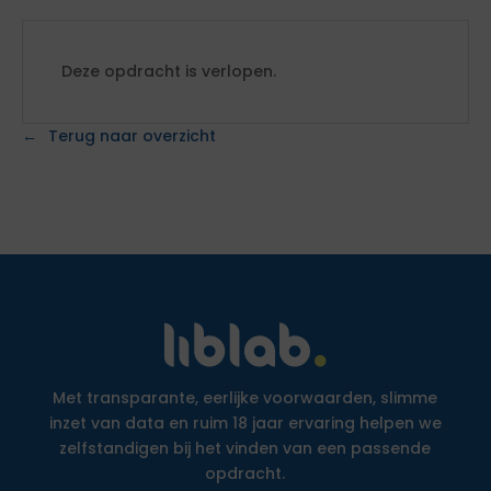
Deze opdracht is verlopen.
Terug naar overzicht
Met transparante, eerlijke voorwaarden, slimme
inzet van data en ruim 18 jaar ervaring helpen we
zelfstandigen bij het vinden van een passende
opdracht.