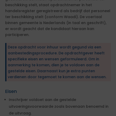
beschikking stelt, staat opdrachtnemer in het
handelsregister geregistreerd als bedrijf dat personeel
ter beschikking stelt (conform Waadi). De voertaal
binnen gemeente is Nederlands (in taal en geschrift),
er wordt geacht dat de kandidaat hieraan kan
participeren.
Deze opdracht voor inhuur wordt gegund via een
aanbestedingsprocedure. De opdrachtgever heeft
specifieke eisen en wensen geformuleerd. Om in
aanmerking te komen, dien je te voldoen aan de
gestelde eisen. Daarnaast kun je extra punten
verdienen door tegemoet te komen aan de wensen.
Eisen
Inschrijver voldoet aan de gestelde
uitvoeringsvoorwaarde zoals bovenaan benoemd in
de uitvraag.