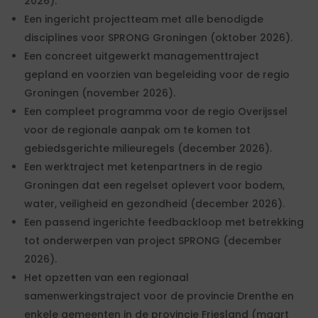
2026).
Een ingericht projectteam met alle benodigde
disciplines voor SPRONG Groningen (oktober 2026).
Een concreet uitgewerkt managementtraject
gepland en voorzien van begeleiding voor de regio
Groningen (november 2026).
Een compleet programma voor de regio Overijssel
voor de regionale aanpak om te komen tot
gebiedsgerichte milieuregels (december 2026).
Een werktraject met ketenpartners in de regio
Groningen dat een regelset oplevert voor bodem,
water, veiligheid en gezondheid (december 2026).
Een passend ingerichte feedbackloop met betrekking
tot onderwerpen van project SPRONG (december
2026).
Het opzetten van een regionaal
samenwerkingstraject voor de provincie Drenthe en
enkele gemeenten in de provincie Friesland (maart