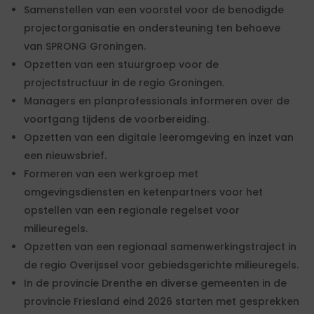
Samenstellen van een voorstel voor de benodigde
projectorganisatie en ondersteuning ten behoeve
van SPRONG Groningen.
Opzetten van een stuurgroep voor de
projectstructuur in de regio Groningen.
Managers en planprofessionals informeren over de
voortgang tijdens de voorbereiding.
Opzetten van een digitale leeromgeving en inzet van
een nieuwsbrief.
Formeren van een werkgroep met
omgevingsdiensten en ketenpartners voor het
opstellen van een regionale regelset voor
milieuregels.
Opzetten van een regionaal samenwerkingstraject in
de regio Overijssel voor gebiedsgerichte milieuregels.
In de provincie Drenthe en diverse gemeenten in de
provincie Friesland eind 2026 starten met gesprekken