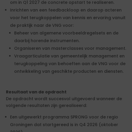
om in Q1 2027 de concrete opstart te realiseren.
Inrichten van een feedbackloop en daarop acteren
voor het terugkoppelen van kennis en ervaring vanuit
de praktijk naar de VNG voor:
Beheer van algemene voorbeeldregelsets en de
daarbij horende instrumenten.
Organiseren van masterclasses voor management.
Vraagarticulatie van gemeentelijk management en
terugkoppeling van behoeften aan de VNG voor de
ontwikkeling van geschikte producten en diensten.
Resultaat van de opdracht
De opdracht wordt succesvol uitgevoerd wanneer de
volgende resultaten zijn gerealiseerd:
Een uitgewerkt programma SPRONG voor de regio
Groningen dat startgereed is in Q4 2026 (oktober