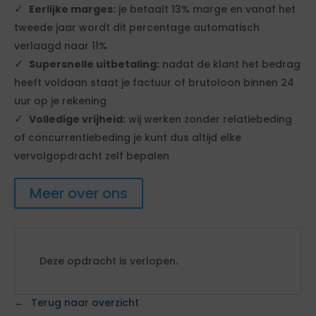
Eerlijke marges:
je betaalt 13% marge en vanaf het
tweede jaar wordt dit percentage automatisch
verlaagd naar 11%
Supersnelle uitbetaling:
nadat de klant het bedrag
heeft voldaan staat je factuur of brutoloon binnen 24
uur op je rekening
Volledige vrijheid:
wij werken zonder relatiebeding
of concurrentiebeding je kunt dus altijd elke
vervolgopdracht zelf bepalen
Meer over ons
Deze opdracht is verlopen.
Terug naar overzicht