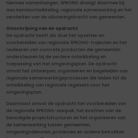
hiermee samenhangen. SPRONG draagt daarmee bij
aan kennisontwikkeling, regionale samenwerking en het
versterken van de uitvoeringskracht van gemeenten.
Omschrijving van de opdracht
De opdracht heeft als doel het opzetten en
voorbereiden van regionale SPRONG-trajecten en het
realiseren van concrete producten die gemeenten
ondersteunen bij de verdere ontwikkeling en
toepassing van het omgevingsplan. De opdracht
omvat het ontwerpen, organiseren en begeleiden van
regionale samenwerkingsprocessen die leiden tot de
ontwikkeling van regionale regelsets voor het
omgevingsplan.
Daarnaast omvat de opdracht het voorbereiden van
de regionale SPRONG-aanpak, het inrichten van de
benodigde projectstructuren en het organiseren van
de samenwerking tussen gemeenten,
omgevingsdiensten, provincies en andere betrokken