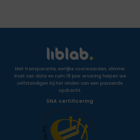
Met transparante, eerlijke voorwaarden, slimme
inzet van data en ruim 18 jaar ervaring helpen we
zelfstandigen bij het vinden van een passende
opdracht.
SNA certificering