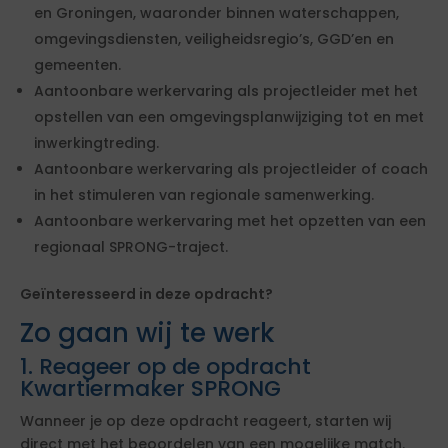
en Groningen, waaronder binnen waterschappen,
omgevingsdiensten, veiligheidsregio’s, GGD’en en
gemeenten.
Aantoonbare werkervaring als projectleider met het
opstellen van een omgevingsplanwijziging tot en met
inwerkingtreding.
Aantoonbare werkervaring als projectleider of coach
in het stimuleren van regionale samenwerking.
Aantoonbare werkervaring met het opzetten van een
regionaal SPRONG-traject.
Geïnteresseerd in deze opdracht?
Zo gaan wij te werk
1. Reageer op de opdracht
Kwartiermaker SPRONG
Wanneer je op deze opdracht reageert, starten wij
direct met het beoordelen van een mogelijke match.