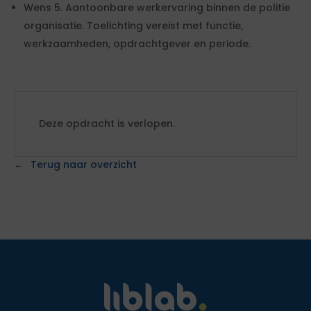
Wens 5. Aantoonbare werkervaring binnen de politie
organisatie. Toelichting vereist met functie,
werkzaamheden, opdrachtgever en periode.
Deze opdracht is verlopen.
Terug naar overzicht