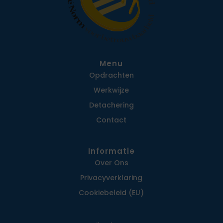
Menu
Opdrachten
Werkwijze
Detachering
Contact
Informatie
Over Ons
Privacy­verklaring
Cookiebeleid (EU)