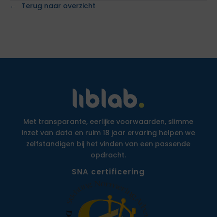
Terug naar overzicht
Met transparante, eerlijke voorwaarden, slimme
inzet van data en ruim 18 jaar ervaring helpen we
zelfstandigen bij het vinden van een passende
opdracht.
SNA certificering