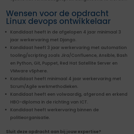
Wensen voor de opdracht
Linux devops ontwikkelaar
Kandidaat heeft in de afgelopen 4 jaar minimaal 3
jaar werkervaring met Django.
Kandidaat heeft 3 jaar werkervaring met automation
tooling/scripting zoals Jira/Confluence, Ansible, Bash
en Python, Git, Puppet, Red Hat Satellite Server en
VMware vSphere.
Kandidaat heeft minimaal 4 jaar werkervaring met
Scrum/Agile werkmethodieken.
Kandidaat heeft een volwaardig, afgerond en erkend
HBO-diploma in de richting van ICT.
Kandidaat heeft werkervaring binnen de
politieorganisatie.
Sluit deze opdracht aan bij jouw expertise?