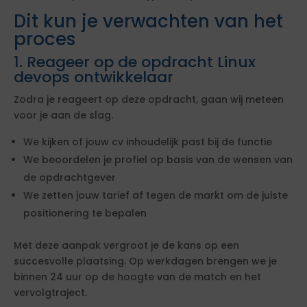
Dit kun je verwachten van het
proces
1. Reageer op de opdracht Linux
devops ontwikkelaar
Zodra je reageert op deze opdracht, gaan wij meteen
voor je aan de slag.
We kijken of jouw cv inhoudelijk past bij de functie
We beoordelen je profiel op basis van de wensen van
de opdrachtgever
We zetten jouw tarief af tegen de markt om de juiste
positionering te bepalen
Met deze aanpak vergroot je de kans op een
succesvolle plaatsing. Op werkdagen brengen we je
binnen 24 uur op de hoogte van de match en het
vervolgtraject.