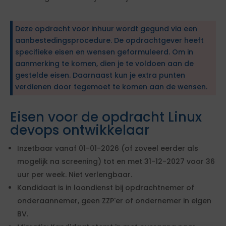
Deze opdracht voor inhuur wordt gegund via een
aanbestedingsprocedure. De opdrachtgever heeft
specifieke eisen en wensen geformuleerd. Om in
aanmerking te komen, dien je te voldoen aan de
gestelde eisen. Daarnaast kun je extra punten
verdienen door tegemoet te komen aan de wensen.
Eisen voor de opdracht Linux
devops ontwikkelaar
Inzetbaar vanaf 01-01-2026 (of zoveel eerder als
mogelijk na screening) tot en met 31-12-2027 voor 36
uur per week. Niet verlengbaar.
Kandidaat is in loondienst bij opdrachtnemer of
onderaannemer, geen ZZP'er of ondernemer in eigen
BV.