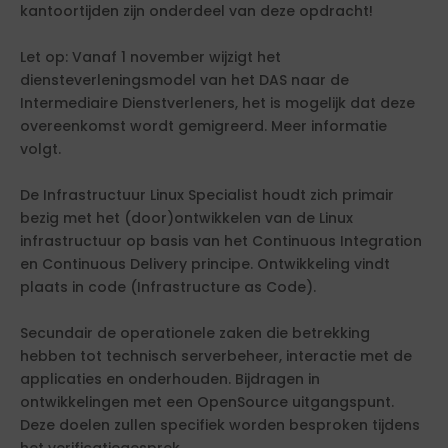
kantoortijden zijn onderdeel van deze opdracht!
Let op: Vanaf 1 november wijzigt het
diensteverleningsmodel van het DAS naar de
Intermediaire Dienstverleners, het is mogelijk dat deze
overeenkomst wordt gemigreerd. Meer informatie
volgt.
De Infrastructuur Linux Specialist houdt zich primair
bezig met het (door)ontwikkelen van de Linux
infrastructuur op basis van het Continuous Integration
en Continuous Delivery principe. Ontwikkeling vindt
plaats in code (Infrastructure as Code).
Secundair de operationele zaken die betrekking
hebben tot technisch serverbeheer, interactie met de
applicaties en onderhouden. Bijdragen in
ontwikkelingen met een OpenSource uitgangspunt.
Deze doelen zullen specifiek worden besproken tijdens