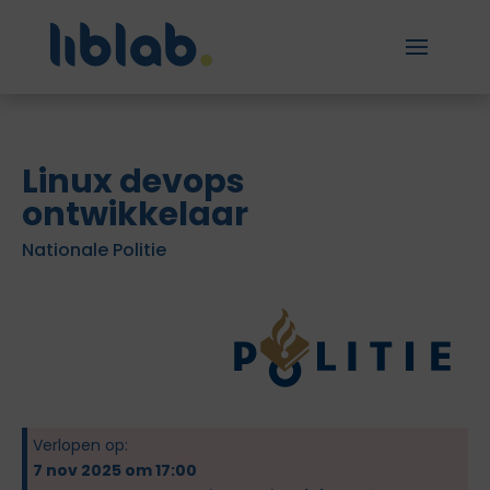
Linux devops
ontwikkelaar
Nationale Politie
Verlopen op:
7 nov 2025 om 17:00