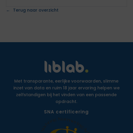
Terug naar overzicht
Met transparante, eerlijke voorwaarden, slimme
inzet van data en ruim 18 jaar ervaring helpen we
zelfstandigen bij het vinden van een passende
opdracht.
SNA certificering