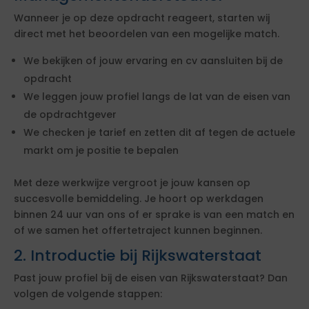
Wanneer je op deze opdracht reageert, starten wij
direct met het beoordelen van een mogelijke match.
We bekijken of jouw ervaring en cv aansluiten bij de
opdracht
We leggen jouw profiel langs de lat van de eisen van
de opdrachtgever
We checken je tarief en zetten dit af tegen de actuele
markt om je positie te bepalen
Met deze werkwijze vergroot je jouw kansen op
succesvolle bemiddeling. Je hoort op werkdagen
binnen 24 uur van ons of er sprake is van een match en
of we samen het offertetraject kunnen beginnen.
2. Introductie bij Rijkswaterstaat
Past jouw profiel bij de eisen van Rijkswaterstaat? Dan
volgen de volgende stappen: