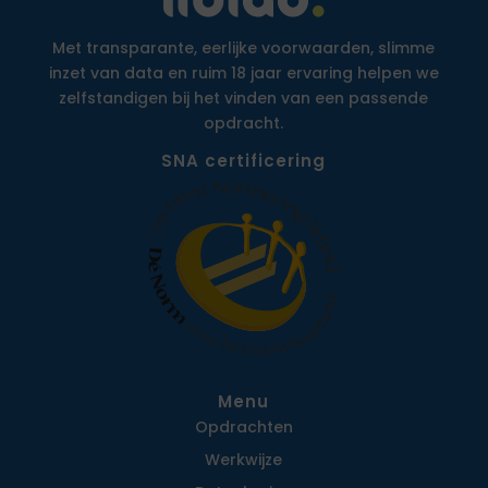
Met transparante, eerlijke voorwaarden, slimme
inzet van data en ruim 18 jaar ervaring helpen we
zelfstandigen bij het vinden van een passende
opdracht.
SNA certificering
Menu
Opdrachten
Werkwijze