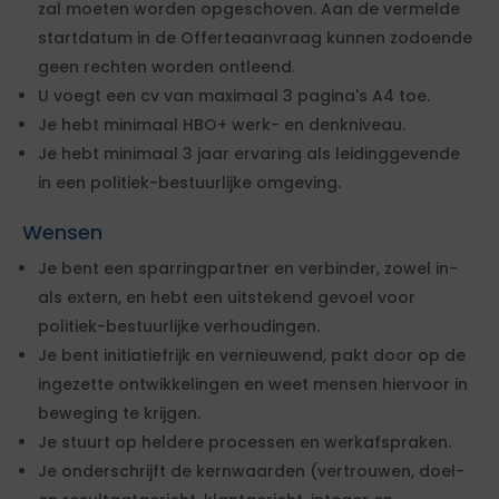
zal moeten worden opgeschoven. Aan de vermelde
startdatum in de Offerteaanvraag kunnen zodoende
geen rechten worden ontleend.
U voegt een cv van maximaal 3 pagina's A4 toe.
Je hebt minimaal HBO+ werk- en denkniveau.
Je hebt minimaal 3 jaar ervaring als leidinggevende
in een politiek-bestuurlijke omgeving.
Wensen
Je bent een sparringpartner en verbinder, zowel in-
als extern, en hebt een uitstekend gevoel voor
politiek-bestuurlijke verhoudingen.
Je bent initiatiefrijk en vernieuwend, pakt door op de
ingezette ontwikkelingen en weet mensen hiervoor in
beweging te krijgen.
Je stuurt op heldere processen en werkafspraken.
Je onderschrijft de kernwaarden (vertrouwen, doel-