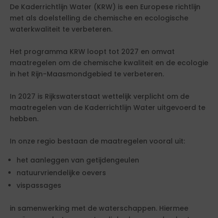
De Kaderrichtlijn Water (KRW) is een Europese richtlijn
met als doelstelling de chemische en ecologische
waterkwaliteit te verbeteren.
Het programma KRW loopt tot 2027 en omvat
maatregelen om de chemische kwaliteit en de ecologie
in het Rijn-Maasmondgebied te verbeteren.
In 2027 is Rijkswaterstaat wettelijk verplicht om de
maatregelen van de Kaderrichtlijn Water uitgevoerd te
hebben.
In onze regio bestaan de maatregelen vooral uit:
het aanleggen van getijdengeulen
natuurvriendelijke oevers
vispassages
in samenwerking met de waterschappen. Hiermee