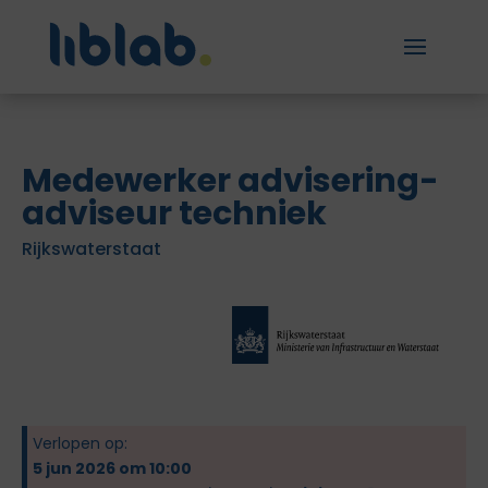
Medewerker advisering-
adviseur techniek
Rijkswaterstaat
Verlopen op:
5 jun 2026 om 10:00