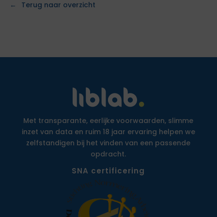
Terug naar overzicht
Met transparante, eerlijke voorwaarden, slimme
inzet van data en ruim 18 jaar ervaring helpen we
zelfstandigen bij het vinden van een passende
opdracht.
SNA certificering