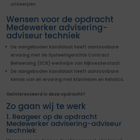
ontwerpen.
Wensen voor de opdracht
Medewerker advisering-
adviseur techniek
De aangeboden kandidaat heeft aantoonbare
ervaring met de Systeemgerichte Contract
Beheersing (SCB) werkwijze van Rijkswaterstaat.
De aangeboden kandidaat heeft aantoonbare
kennis van en ervaring met klanteisen en Relatics.
Geïnteresseerd in deze opdracht?
Zo gaan wij te werk
1. Reageer op de opdracht
Medewerker advisering-adviseur
techniek