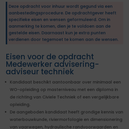
Deze opdracht voor inhuur wordt gegund via een
aanbestedingsprocedure. De opdrachtgever heeft
specifieke eisen en wensen geformuleerd. Om in
aanmerking te komen, dien je te voldoen aan de
gestelde eisen. Daarnaast kun je extra punten
verdienen door tegemoet te komen aan de wensen.
Eisen voor de opdracht
Medewerker advisering-
adviseur techniek
Kandidaat beschikt aantoonbaar over minimaal een
WO-opleiding op masterniveau met een diploma in
de richting van Civiele Techniek of een vergelijkbare
opleiding.
De aangeboden kandidaat heeft grondige kennis van
waterbouwkunde, riviermorfologie en dimensionering
van vaarwegen, hydraulische randvoorwaarden en