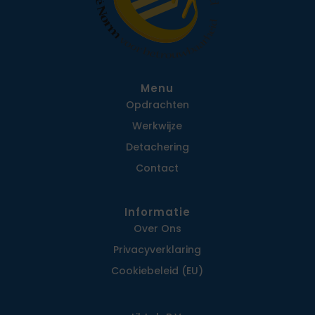
Menu
Opdrachten
Werkwijze
Detachering
Contact
Informatie
Over Ons
Privacy­verklaring
Cookiebeleid (EU)