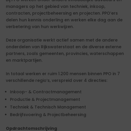
managers op het gebied van techniek, inkoop,
contracten, projectbeheersing en projecten. PPO’ers
delen hun kennis onderling en werken elke dag aan de
verbetering van hun werkwijzen.
Deze organisatie werkt actief samen met de andere
onderdelen van Rijkswaterstaat en de diverse externe
partners, zoals gemeenten, provincies, waterschappen
en marktpartijen.
In totaal werken er ruim 1.200 mensen binnen PPO in 7
verschillende regio’s, verspreid over 4 directies:
Inkoop- & Contractmanagement
Productie & Projectmanagement
Techniek & Technisch Management
Bedrijfsvoering & Projectbeheersing
Opdrachtomschrijving