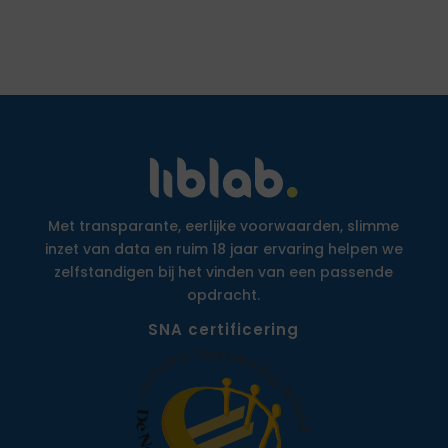
Met transparante, eerlijke voorwaarden, slimme
inzet van data en ruim 18 jaar ervaring helpen we
zelfstandigen bij het vinden van een passende
opdracht.
SNA certificering