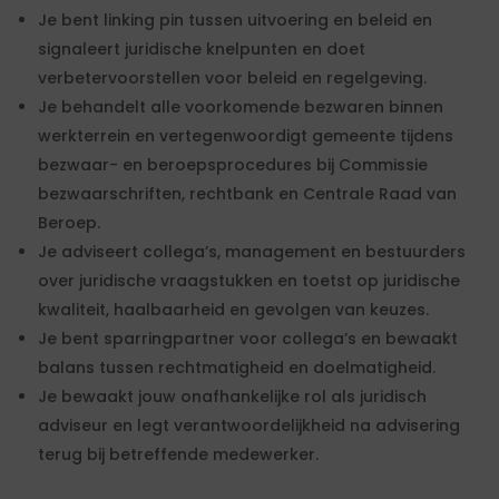
Je bent linking pin tussen uitvoering en beleid en
signaleert juridische knelpunten en doet
verbetervoorstellen voor beleid en regelgeving.
Je behandelt alle voorkomende bezwaren binnen
werkterrein en vertegenwoordigt gemeente tijdens
bezwaar- en beroepsprocedures bij Commissie
bezwaarschriften, rechtbank en Centrale Raad van
Beroep.
Je adviseert collega’s, management en bestuurders
over juridische vraagstukken en toetst op juridische
kwaliteit, haalbaarheid en gevolgen van keuzes.
Je bent sparringpartner voor collega’s en bewaakt
balans tussen rechtmatigheid en doelmatigheid.
Je bewaakt jouw onafhankelijke rol als juridisch
adviseur en legt verantwoordelijkheid na advisering
terug bij betreffende medewerker.