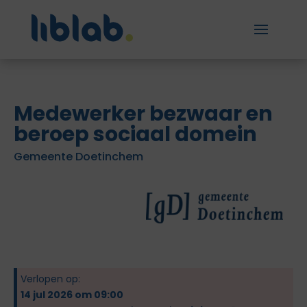
Medewerker bezwaar en
beroep sociaal domein
Gemeente Doetinchem
Verlopen op:
14 jul 2026 om 09:00