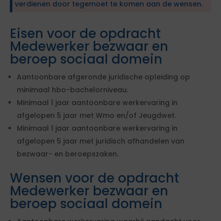
verdienen door tegemoet te komen aan de wensen.
Eisen voor de opdracht
Medewerker bezwaar en
beroep sociaal domein
Aantoonbare afgeronde juridische opleiding op
minimaal hbo-bachelorniveau.
Minimaal 1 jaar aantoonbare werkervaring in
afgelopen 5 jaar met Wmo en/of Jeugdwet.
Minimaal 1 jaar aantoonbare werkervaring in
afgelopen 5 jaar met juridisch afhandelen van
bezwaar- en beroepszaken.
Wensen voor de opdracht
Medewerker bezwaar en
beroep sociaal domein