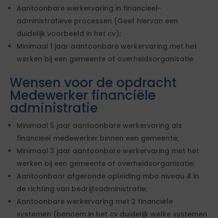
Aantoonbare werkervaring in financieel-
administratieve processen (Geef hiervan een
duidelijk voorbeeld in het cv);
Minimaal 1 jaar aantoonbare werkervaring met het
werken bij een gemeente of overheidsorganisatie.
Wensen voor de opdracht
Medewerker financiële
administratie
Minimaal 5 jaar aantoonbare werkervaring als
financieel medewerker binnen een gemeente;
Minimaal 3 jaar aantoonbare werkervaring met het
werken bij een gemeente of overheidsorganisatie;
Aantoonbaar afgeronde opleiding mbo niveau 4 in
de richting van bedrijfsadministratie;
Aantoonbare werkervaring met 2 financiële
systemen (benoem in het cv duidelijk welke systemen