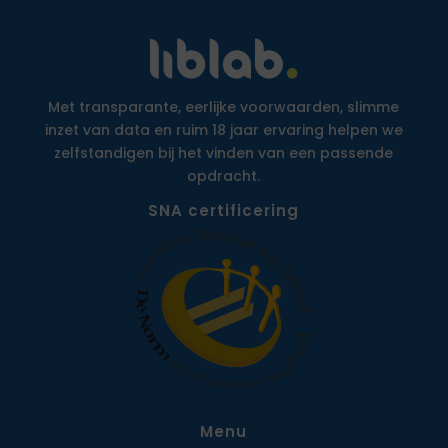
Met transparante, eerlijke voorwaarden, slimme
inzet van data en ruim 18 jaar ervaring helpen we
zelfstandigen bij het vinden van een passende
opdracht.
SNA certificering
Menu