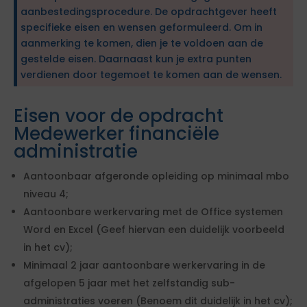
aanbestedingsprocedure. De opdrachtgever heeft
specifieke eisen en wensen geformuleerd. Om in
aanmerking te komen, dien je te voldoen aan de
gestelde eisen. Daarnaast kun je extra punten
verdienen door tegemoet te komen aan de wensen.
Eisen voor de opdracht
Medewerker financiële
administratie
Aantoonbaar afgeronde opleiding op minimaal mbo
niveau 4;
Aantoonbare werkervaring met de Office systemen
Word en Excel (Geef hiervan een duidelijk voorbeeld
in het cv);
Minimaal 2 jaar aantoonbare werkervaring in de
afgelopen 5 jaar met het zelfstandig sub-
administraties voeren (Benoem dit duidelijk in het cv);