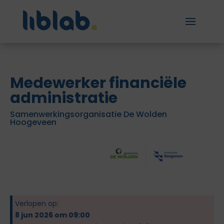
Medewerker financiële
administratie
Samenwerkingsorganisatie De Wolden
Hoogeveen
Verlopen op:
8 jun 2026 om 09:00