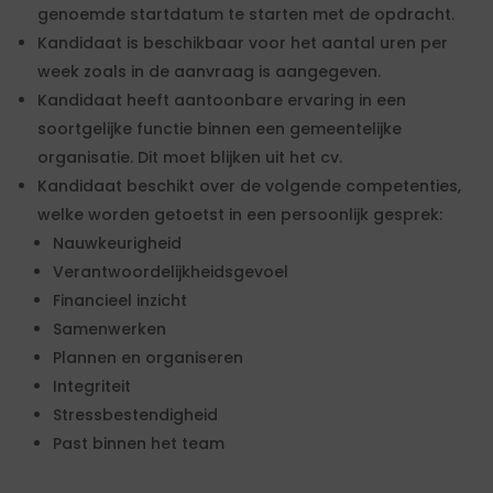
genoemde startdatum te starten met de opdracht.
Kandidaat is beschikbaar voor het aantal uren per
week zoals in de aanvraag is aangegeven.
Kandidaat heeft aantoonbare ervaring in een
soortgelijke functie binnen een gemeentelijke
organisatie. Dit moet blijken uit het cv.
Kandidaat beschikt over de volgende competenties,
welke worden getoetst in een persoonlijk gesprek:
Nauwkeurigheid
Verantwoordelijkheidsgevoel
Financieel inzicht
Samenwerken
Plannen en organiseren
Integriteit
Stressbestendigheid
Past binnen het team