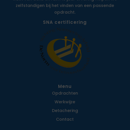
zelfstandigen bij het vinden van een passende
opdracht.
SNA certificering
Menu
Opdrachten
Werkwijze
Detachering
Contact