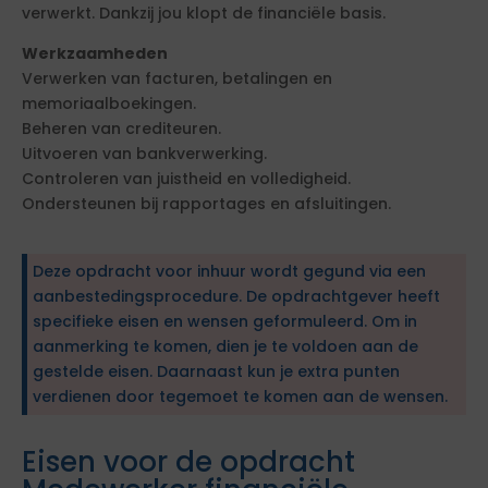
verwerkt. Dankzij jou klopt de financiële basis.
Werkzaamheden
Verwerken van facturen, betalingen en
memoriaalboekingen.
Beheren van crediteuren.
Uitvoeren van bankverwerking.
Controleren van juistheid en volledigheid.
Ondersteunen bij rapportages en afsluitingen.
Deze opdracht voor inhuur wordt gegund via een
aanbestedingsprocedure. De opdrachtgever heeft
specifieke eisen en wensen geformuleerd. Om in
aanmerking te komen, dien je te voldoen aan de
gestelde eisen. Daarnaast kun je extra punten
verdienen door tegemoet te komen aan de wensen.
Eisen voor de opdracht