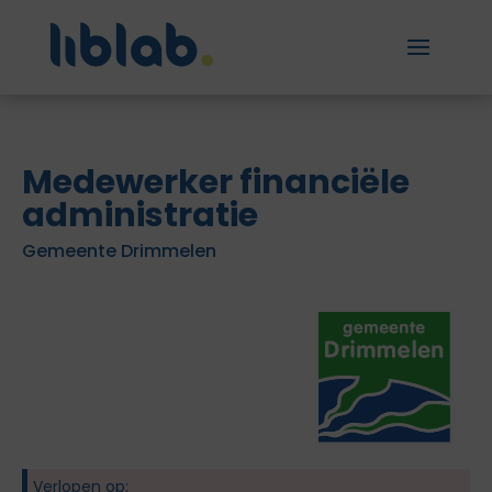
Medewerker financiële
administratie
Gemeente Drimmelen
Verlopen op: