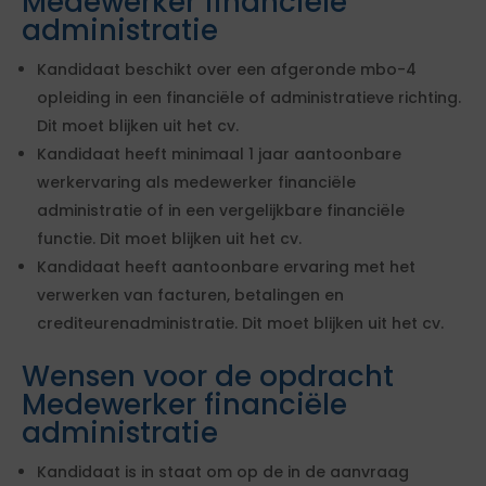
Medewerker financiële
administratie
Kandidaat beschikt over een afgeronde mbo-4
opleiding in een financiële of administratieve richting.
Dit moet blijken uit het cv.
Kandidaat heeft minimaal 1 jaar aantoonbare
werkervaring als medewerker financiële
administratie of in een vergelijkbare financiële
functie. Dit moet blijken uit het cv.
Kandidaat heeft aantoonbare ervaring met het
verwerken van facturen, betalingen en
crediteurenadministratie. Dit moet blijken uit het cv.
Wensen voor de opdracht
Medewerker financiële
administratie
Kandidaat is in staat om op de in de aanvraag