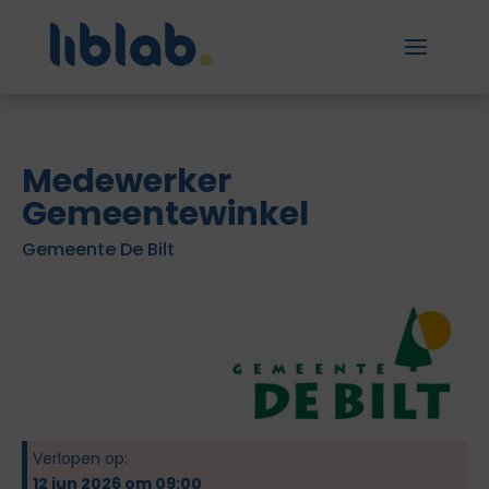
Medewerker
Gemeentewinkel
Gemeente De Bilt
Verlopen op:
12 jun 2026 om 09:00