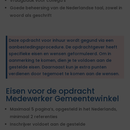
Vraagbaak voor collega’s
Goede beheersing van de Nederlandse taal, zowel in
woord als geschrift
Deze opdracht voor inhuur wordt gegund via een
aanbestedingsprocedure. De opdrachtgever heeft
specifieke eisen en wensen geformuleerd. Om in
aanmerking te komen, dien je te voldoen aan de
gestelde eisen. Daarnaast kun je extra punten
verdienen door tegemoet te komen aan de wensen.
Eisen voor de opdracht
Medewerker Gemeentewinkel
Maximaal 5 pagina’s, opgesteld in het Nederlands,
minimaal 2 referenties
Inschrijver voldoet aan de gestelde