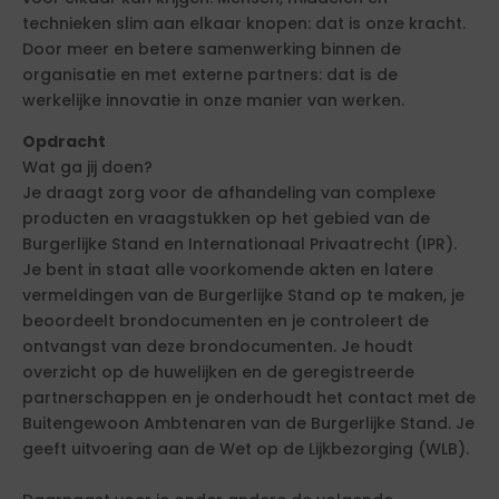
technieken slim aan elkaar knopen: dat is onze kracht.
Door meer en betere samenwerking binnen de
organisatie en met externe partners: dat is de
werkelijke innovatie in onze manier van werken.
Opdracht
Wat ga jij doen?
Je draagt zorg voor de afhandeling van complexe
producten en vraagstukken op het gebied van de
Burgerlijke Stand en Internationaal Privaatrecht (IPR).
Je bent in staat alle voorkomende akten en latere
vermeldingen van de Burgerlijke Stand op te maken, je
beoordeelt brondocumenten en je controleert de
ontvangst van deze brondocumenten. Je houdt
overzicht op de huwelijken en de geregistreerde
partnerschappen en je onderhoudt het contact met de
Buitengewoon Ambtenaren van de Burgerlijke Stand. Je
geeft uitvoering aan de Wet op de Lijkbezorging (WLB).