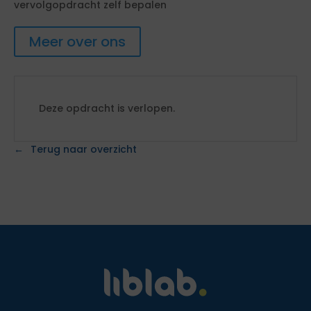
vervolgopdracht zelf bepalen
Meer over ons
Deze opdracht is verlopen.
Terug naar overzicht