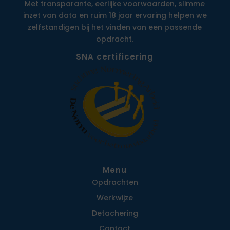
Met transparante, eerlijke voorwaarden, slimme
inzet van data en ruim 18 jaar ervaring helpen we
zelfstandigen bij het vinden van een passende
opdracht.
SNA certificering
Menu
Opdrachten
Werkwijze
Detachering
Contact