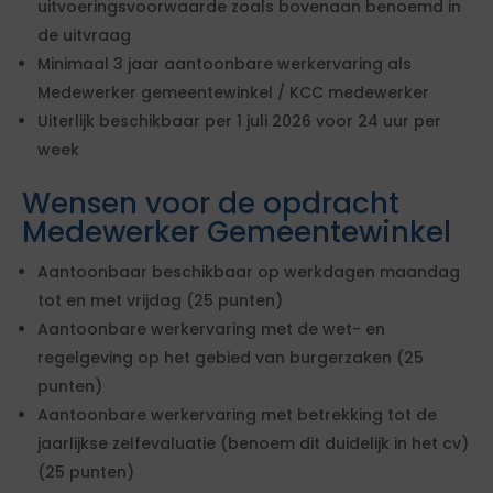
uitvoeringsvoorwaarde zoals bovenaan benoemd in
de uitvraag
Minimaal 3 jaar aantoonbare werkervaring als
Medewerker gemeentewinkel / KCC medewerker
Uiterlijk beschikbaar per 1 juli 2026 voor 24 uur per
week
Wensen voor de opdracht
Medewerker Gemeentewinkel
Aantoonbaar beschikbaar op werkdagen maandag
tot en met vrijdag (25 punten)
Aantoonbare werkervaring met de wet- en
regelgeving op het gebied van burgerzaken (25
punten)
Aantoonbare werkervaring met betrekking tot de
jaarlijkse zelfevaluatie (benoem dit duidelijk in het cv)
(25 punten)