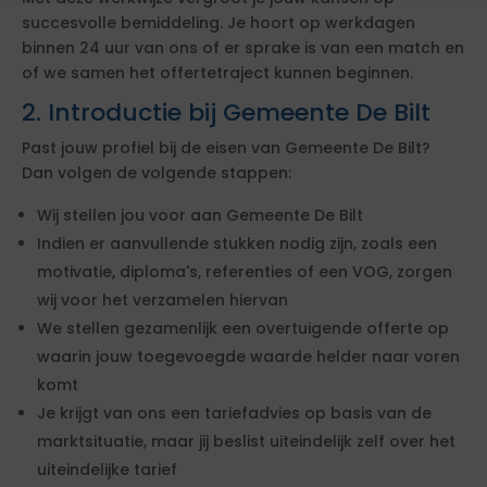
succesvolle bemiddeling. Je hoort op werkdagen
binnen 24 uur van ons of er sprake is van een match en
of we samen het offertetraject kunnen beginnen.
2. Introductie bij Gemeente De Bilt
Past jouw profiel bij de eisen van Gemeente De Bilt?
Dan volgen de volgende stappen:
Wij stellen jou voor aan Gemeente De Bilt
Indien er aanvullende stukken nodig zijn, zoals een
motivatie, diploma's, referenties of een VOG, zorgen
wij voor het verzamelen hiervan
We stellen gezamenlijk een overtuigende offerte op
waarin jouw toegevoegde waarde helder naar voren
komt
Je krijgt van ons een tariefadvies op basis van de
marktsituatie, maar jij beslist uiteindelijk zelf over het
uiteindelijke tarief