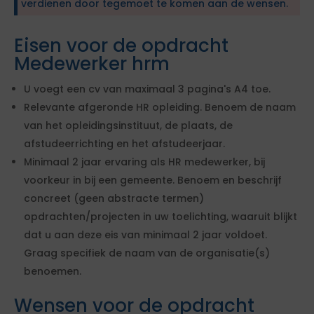
verdienen door tegemoet te komen aan de wensen.
Eisen voor de opdracht
Medewerker hrm
U voegt een cv van maximaal 3 pagina's A4 toe.
Relevante afgeronde HR opleiding. Benoem de naam
van het opleidingsinstituut, de plaats, de
afstudeerrichting en het afstudeerjaar.
Minimaal 2 jaar ervaring als HR medewerker, bij
voorkeur in bij een gemeente. Benoem en beschrijf
concreet (geen abstracte termen)
opdrachten/projecten in uw toelichting, waaruit blijkt
dat u aan deze eis van minimaal 2 jaar voldoet.
Graag specifiek de naam van de organisatie(s)
benoemen.
Wensen voor de opdracht