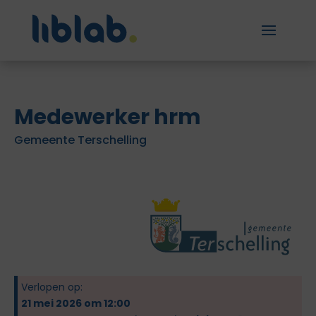
Medewerker hrm
Gemeente Terschelling
Verlopen op:
21 mei 2026 om 12:00