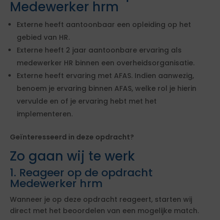
Medewerker hrm
Externe heeft aantoonbaar een opleiding op het
gebied van HR.
Externe heeft 2 jaar aantoonbare ervaring als
medewerker HR binnen een overheidsorganisatie.
Externe heeft ervaring met AFAS. Indien aanwezig,
benoem je ervaring binnen AFAS, welke rol je hierin
vervulde en of je ervaring hebt met het
implementeren.
Geïnteresseerd in deze opdracht?
Zo gaan wij te werk
1. Reageer op de opdracht
Medewerker hrm
Wanneer je op deze opdracht reageert, starten wij
direct met het beoordelen van een mogelijke match.