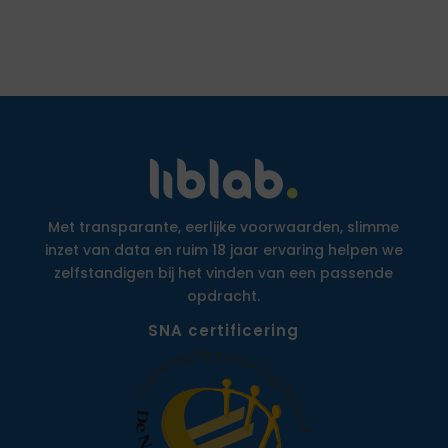
Met transparante, eerlijke voorwaarden, slimme
inzet van data en ruim 18 jaar ervaring helpen we
zelfstandigen bij het vinden van een passende
opdracht.
SNA certificering