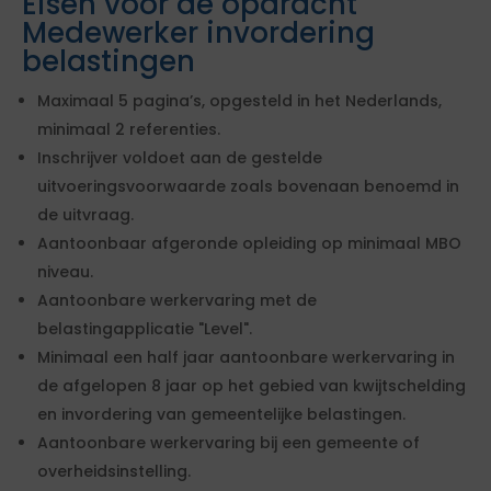
Eisen voor de opdracht
Medewerker invordering
belastingen
Maximaal 5 pagina’s, opgesteld in het Nederlands,
minimaal 2 referenties.
Inschrijver voldoet aan de gestelde
uitvoeringsvoorwaarde zoals bovenaan benoemd in
de uitvraag.
Aantoonbaar afgeronde opleiding op minimaal MBO
niveau.
Aantoonbare werkervaring met de
belastingapplicatie "Level".
Minimaal een half jaar aantoonbare werkervaring in
de afgelopen 8 jaar op het gebied van kwijtschelding
en invordering van gemeentelijke belastingen.
Aantoonbare werkervaring bij een gemeente of
overheidsinstelling.