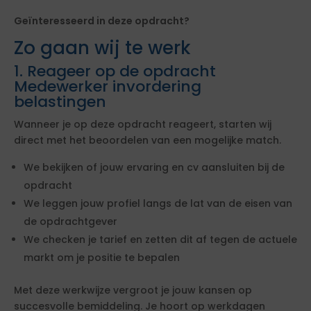
Geïnteresseerd in deze opdracht?
Zo gaan wij te werk
1. Reageer op de opdracht
Medewerker invordering
belastingen
Wanneer je op deze opdracht reageert, starten wij
direct met het beoordelen van een mogelijke match.
We bekijken of jouw ervaring en cv aansluiten bij de
opdracht
We leggen jouw profiel langs de lat van de eisen van
de opdrachtgever
We checken je tarief en zetten dit af tegen de actuele
markt om je positie te bepalen
Met deze werkwijze vergroot je jouw kansen op
succesvolle bemiddeling. Je hoort op werkdagen