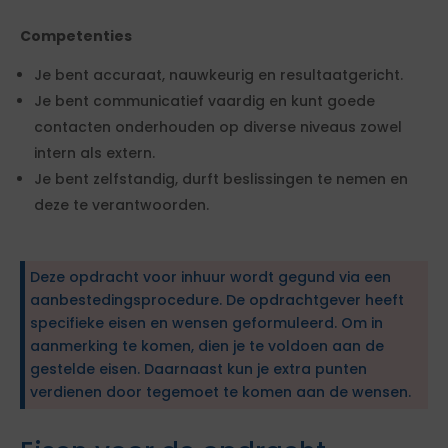
Competenties
Je bent accuraat, nauwkeurig en resultaatgericht.
Je bent communicatief vaardig en kunt goede
contacten onderhouden op diverse niveaus zowel
intern als extern.
Je bent zelfstandig, durft beslissingen te nemen en
deze te verantwoorden.
Deze opdracht voor inhuur wordt gegund via een
aanbestedingsprocedure. De opdrachtgever heeft
specifieke eisen en wensen geformuleerd. Om in
aanmerking te komen, dien je te voldoen aan de
gestelde eisen. Daarnaast kun je extra punten
verdienen door tegemoet te komen aan de wensen.