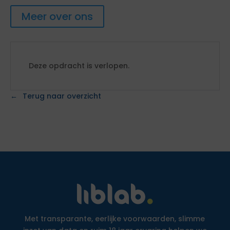
Meer over ons
Deze opdracht is verlopen.
Terug naar overzicht
Met transparante, eerlijke voorwaarden, slimme