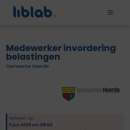
Medewerker invordering
belastingen
Gemeente Heerde
Verlopen op:
11 jun 2026 om 09:00