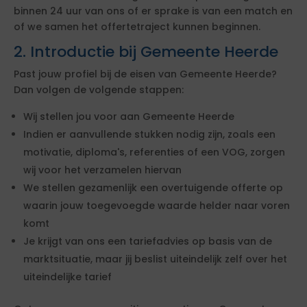
binnen 24 uur van ons of er sprake is van een match en
of we samen het offertetraject kunnen beginnen.
2. Introductie bij Gemeente Heerde
Past jouw profiel bij de eisen van Gemeente Heerde?
Dan volgen de volgende stappen:
Wij stellen jou voor aan Gemeente Heerde
Indien er aanvullende stukken nodig zijn, zoals een
motivatie, diploma's, referenties of een VOG, zorgen
wij voor het verzamelen hiervan
We stellen gezamenlijk een overtuigende offerte op
waarin jouw toegevoegde waarde helder naar voren
komt
Je krijgt van ons een tariefadvies op basis van de
marktsituatie, maar jij beslist uiteindelijk zelf over het
uiteindelijke tarief