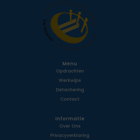
Menu
Opdrachten
Werkwijze
Detachering
Contact
Informatie
Over Ons
Privacy­verklaring