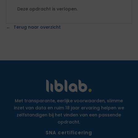
Deze opdracht is verlopen.
Terug naar overzicht
Met transparante, eerlijke voorwaarden, slimme
inzet van data en ruim 18 jaar ervaring helpen we
zelfstandigen bij het vinden van een passende
opdracht.
SNA certificering