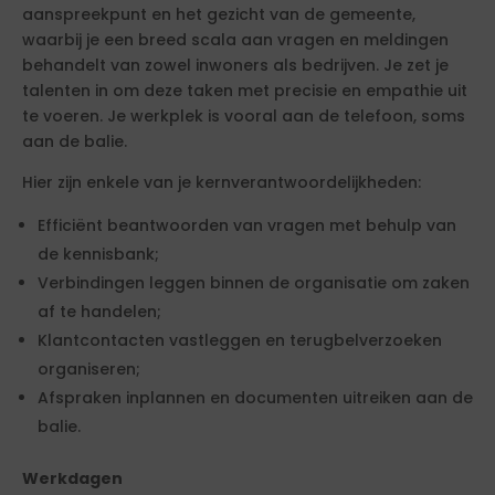
aanspreekpunt en het gezicht van de gemeente,
waarbij je een breed scala aan vragen en meldingen
behandelt van zowel inwoners als bedrijven. Je zet je
talenten in om deze taken met precisie en empathie uit
te voeren. Je werkplek is vooral aan de telefoon, soms
aan de balie.
Hier zijn enkele van je kernverantwoordelijkheden:
Efficiënt beantwoorden van vragen met behulp van
de kennisbank;
Verbindingen leggen binnen de organisatie om zaken
af te handelen;
Klantcontacten vastleggen en terugbelverzoeken
organiseren;
Afspraken inplannen en documenten uitreiken aan de
balie.
Werkdagen