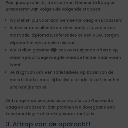
Past jouw profiel bij de eisen van Gemeente Kaag en
Braassem? Dan volgen de volgende stappen:
Wij stellen jou voor aan Gemeente Kaag en Braassem
Indien er aanvullende stukken nodig zijn, zoals een
motivatie, diploma's, referenties of een VOG, zorgen
wij voor het verzamelen hiervan
We stellen gezamenlijk een overtuigende offerte op
waarin jouw toegevoegde waarde helder naar voren
komt
Je krijgt van ons een tariefadvies op basis van de
marktsituatie, maar jij beslist uiteindelijk zelf over het
uiteindelijke tarief
Ontvangen we een positieve reactie van Gemeente
Kaag en Braassem, dan plannen we doorgaans een
kennismakings- of intakegesprek met je in.
3. Aftrap van de opdracht!