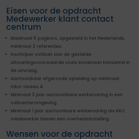
Eisen voor de opdracht
Medewerker klant contact
centrum
Maximaal 5 pagina’s, opgesteld in het Nederlands,
minimaal 2 referenties.
Inschrijver voldoet aan de gestelde
uitvoeringsvoorwaarde zoals bovenaan benoemd in
de uitvraag.
Aantoonbaar afgeronde opleiding op minimaal
mbo-niveau 4.
Minimaal 3 jaar aantoonbare werkervaring in een
callcenteromgeving.
Minimaal 1 jaar aantoonbare werkervaring als KKC
medewerker binnen een overheidsinstelling.
Wensen voor de opdracht