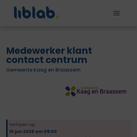
Medewerker klant
contact centrum
Gemeente Kaag en Braassem
Verlopen op:
10 jun 2026 om 09:00