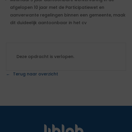
afgelopen 10 jaar met de Participatiewet en
aanverwante regelingen binnen een gemeente, maak
dit duideelijk aantoonbaar in het cv
Deze opdracht is verlopen.
Terug naar overzicht