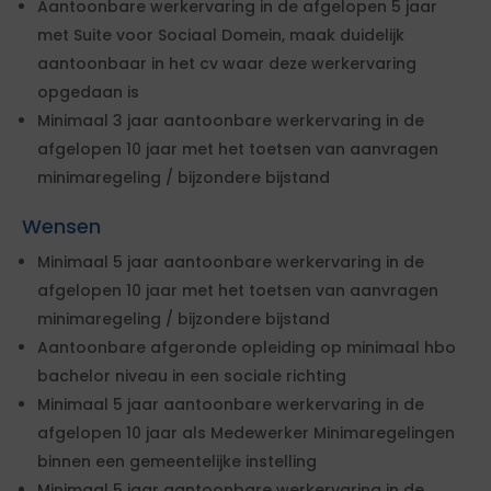
Aantoonbare werkervaring in de afgelopen 5 jaar
met Suite voor Sociaal Domein, maak duidelijk
aantoonbaar in het cv waar deze werkervaring
opgedaan is
Minimaal 3 jaar aantoonbare werkervaring in de
afgelopen 10 jaar met het toetsen van aanvragen
minimaregeling / bijzondere bijstand
Wensen
Minimaal 5 jaar aantoonbare werkervaring in de
afgelopen 10 jaar met het toetsen van aanvragen
minimaregeling / bijzondere bijstand
Aantoonbare afgeronde opleiding op minimaal hbo
bachelor niveau in een sociale richting
Minimaal 5 jaar aantoonbare werkervaring in de
afgelopen 10 jaar als Medewerker Minimaregelingen
binnen een gemeentelijke instelling
Minimaal 5 jaar aantoonbare werkervaring in de