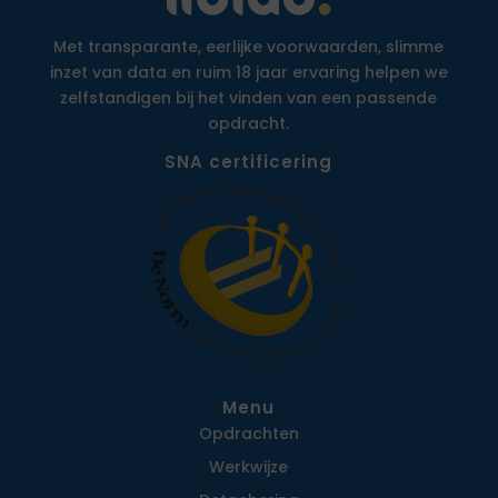
Met transparante, eerlijke voorwaarden, slimme
inzet van data en ruim 18 jaar ervaring helpen we
zelfstandigen bij het vinden van een passende
opdracht.
SNA certificering
Menu
Opdrachten
Werkwijze