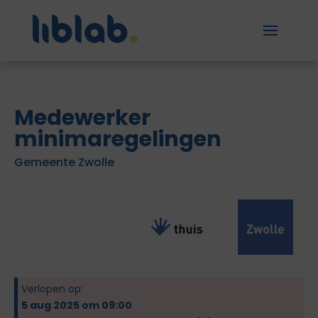
Medewerker
minimaregelingen
Gemeente Zwolle
Verlopen op:
5 aug 2025 om 09:00